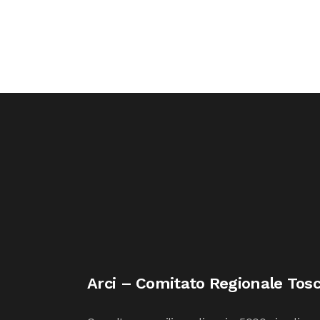
Arci – Comitato Regionale Tos