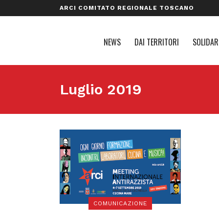
ARCI COMITATO REGIONALE TOSCANO
NEWS
DAI TERRITORI
SOLIDAR
Luglio 2019
COMUNICAZIONE