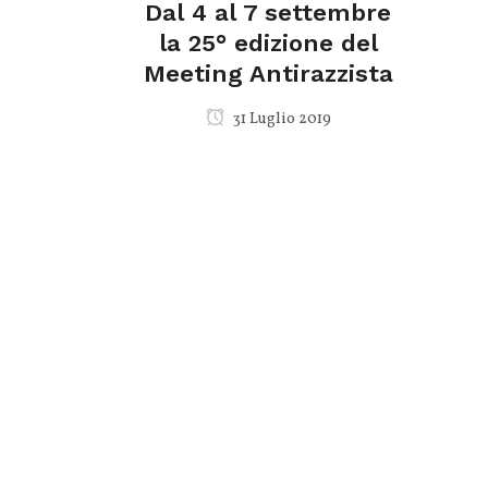
Dal 4 al 7 settembre
la 25° edizione del
Meeting Antirazzista
31 Luglio 2019