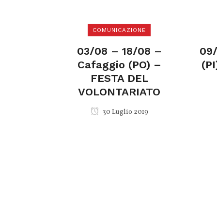
COMUNICAZIONE
03/08 – 18/08 –
09/
Cafaggio (PO) –
(P
FESTA DEL
VOLONTARIATO
30 Luglio 2019