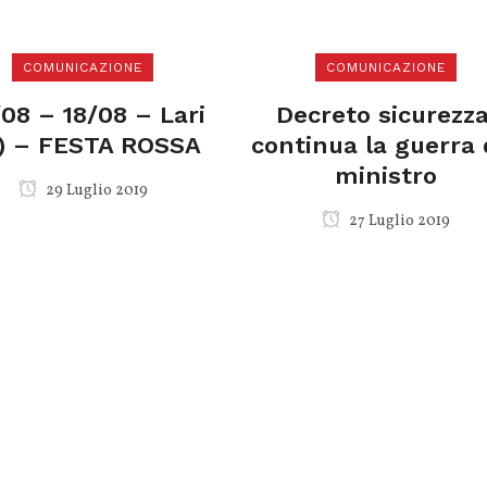
COMUNICAZIONE
COMUNICAZIONE
08 – 18/08 – Lari
Decreto sicurezza
I) – FESTA ROSSA
continua la guerra 
ministro
29 Luglio 2019
27 Luglio 2019