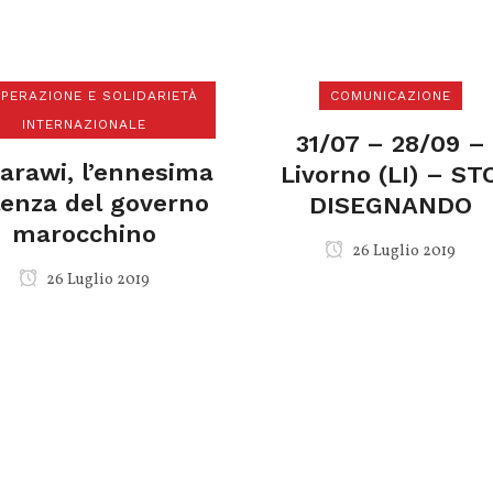
PERAZIONE E SOLIDARIETÀ
COMUNICAZIONE
INTERNAZIONALE
31/07 – 28/09 –
arawi, l’ennesima
Livorno (LI) – ST
lenza del governo
DISEGNANDO
marocchino
26 Luglio 2019
26 Luglio 2019