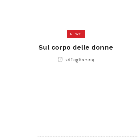
NEWS
Sul corpo delle donne
26 Luglio 2019