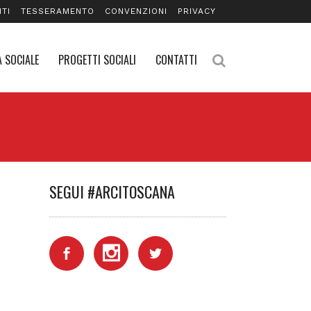
TI
TESSERAMENTO
CONVENZIONI
PRIVACY
 SOCIALE
PROGETTI SOCIALI
CONTATTI
SEGUI #ARCITOSCANA