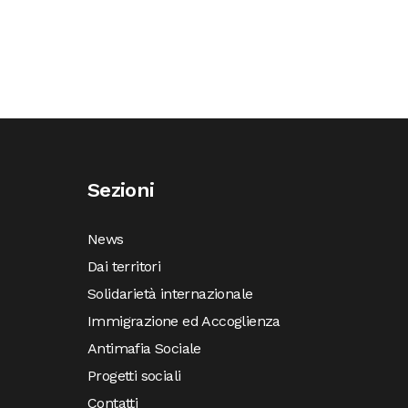
Sezioni
News
Dai territori
Solidarietà internazionale
Immigrazione ed Accoglienza
Antimafia Sociale
Progetti sociali
Contatti