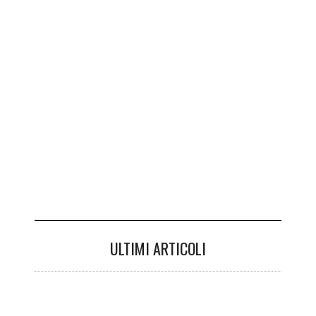
ULTIMI ARTICOLI