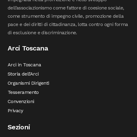
dell’associazionismo come fattore di coesione sociale,
come strumento di impegno civile, promozione della
pace e dei diritti di cittadinanza, lotta contro ogni forma
di esclusione e discriminazione.
Arci Toscana
Arci in Toscana
Storia dell’Arci
Organismi Dirigenti
Tesseramento
Convenzioni
Privacy
Sezioni