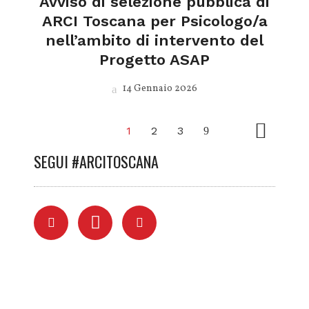
Avviso di selezione pubblica di
ARCI Toscana per Psicologo/a
nell’ambito di intervento del
Progetto ASAP
14 Gennaio 2026
1
2
3
SEGUI #ARCITOSCANA