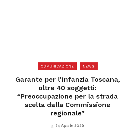
COMUNICAZIONE
NEWS
Garante per l’Infanzia Toscana,
oltre 40 soggetti:
“Preoccupazione per la strada
scelta dalla Commissione
regionale”
14 Aprile 2026