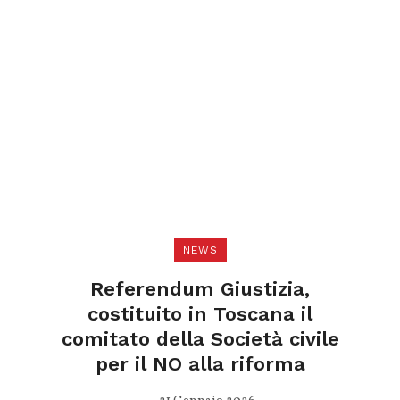
NEWS
Referendum Giustizia,
costituito in Toscana il
comitato della Società civile
per il NO alla riforma