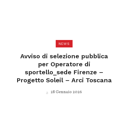
NEWS
Avviso di selezione pubblica
per Operatore di
sportello_sede Firenze –
Progetto Soleil – Arci Toscana
28 Gennaio 2026