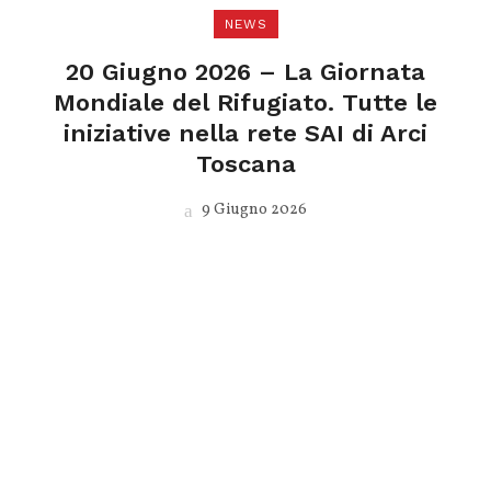
NEWS
20 Giugno 2026 – La Giornata
Mondiale del Rifugiato. Tutte le
iniziative nella rete SAI di Arci
Toscana
9 Giugno 2026