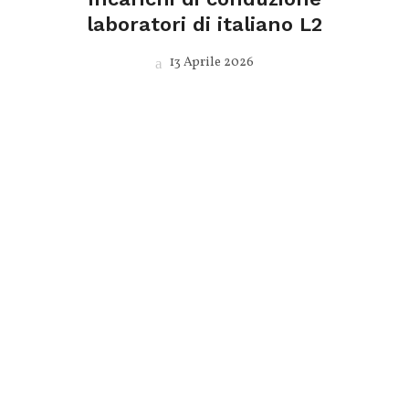
laboratori di italiano L2
13 Aprile 2026