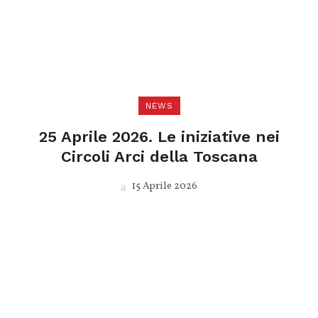
NEWS
25 Aprile 2026. Le iniziative nei
Circoli Arci della Toscana
15 Aprile 2026