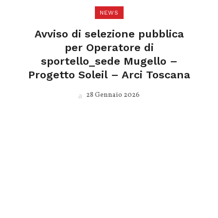
NEWS
Avviso di selezione pubblica
per Operatore di
sportello_sede Mugello –
Progetto Soleil – Arci Toscana
28 Gennaio 2026