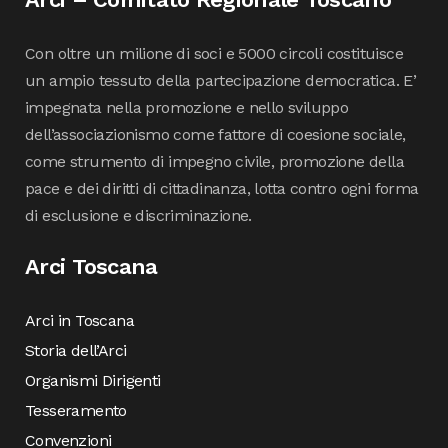
Con oltre un milione di soci e 5000 circoli costituisce
un ampio tessuto della partecipazione democratica. E’
impegnata nella promozione e nello sviluppo
dell’associazionismo come fattore di coesione sociale,
come strumento di impegno civile, promozione della
pace e dei diritti di cittadinanza, lotta contro ogni forma
di esclusione e discriminazione.
Arci Toscana
Arci in Toscana
Storia dell’Arci
Organismi Dirigenti
Tesseramento
Convenzioni