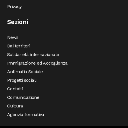
Privacy
Sezioni
News
Dai territori
Solidarietà internazionale
Immigrazione ed Accoglienza
Antimafia Sociale
Progetti sociali
Contatti
Comunicazione
Cultura
Agenzia formativa