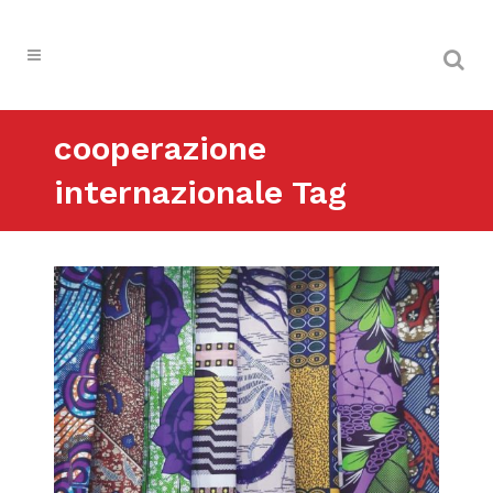
cooperazione
internazionale Tag