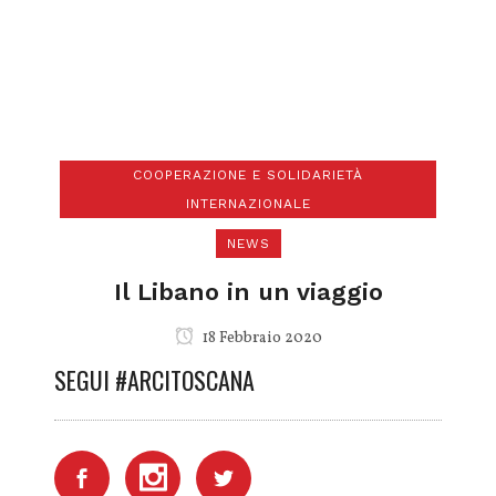
COOPERAZIONE E SOLIDARIETÀ
INTERNAZIONALE
NEWS
Il Libano in un viaggio
18 Febbraio 2020
SEGUI #ARCITOSCANA