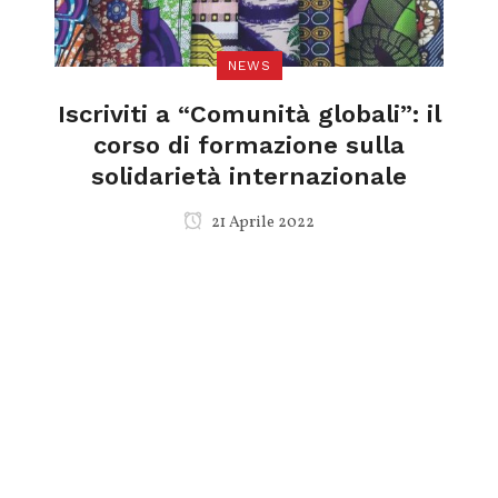
NEWS
Iscriviti a “Comunità globali”: il
corso di formazione sulla
solidarietà internazionale
21 Aprile 2022