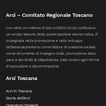
Arci – Comitato Regionale Toscano
Con oltre un milione di soci e 5000 circoli costituisce
un ampio tessuto della partecipazione democratica. E’
impegnata nella promozione e nello sviluppo
dell’associazionismo come fattore di coesione sociale,
come strumento di impegno civile, promozione della
pace e dei diritti di cittadinanza, lotta contro ogni forma
di esclusione e discriminazione.
Arci Toscana
Arci in Toscana
Storia dell’Arci
Organismi Dirigenti