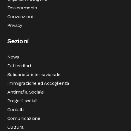
Tesseramento
Convenzioni
Privacy
Sezioni
News
Dai territori
Solidarietà internazionale
Immigrazione ed Accoglienza
Antimafia Sociale
Progetti sociali
Contatti
Comunicazione
Cultura