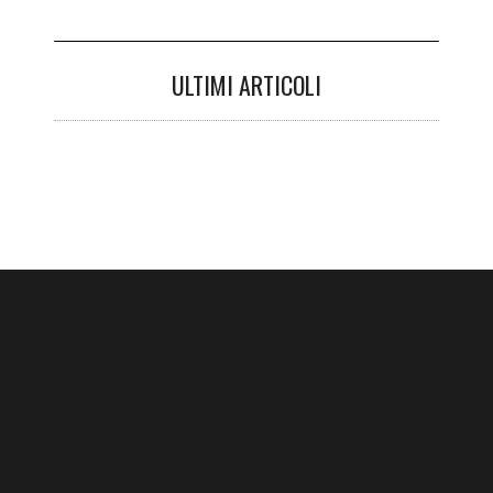
ULTIMI ARTICOLI