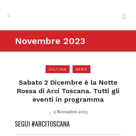
Novembre 2023
CULTURA
NEWS
Sabato 2 Dicembre è la Notte
Rossa di Arci Toscana. Tutti gli
eventi in programma
2 Novembre 2023
SEGUI #ARCITOSCANA