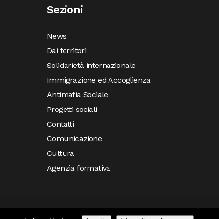
Sezioni
News
Dai territori
Solidarietà internazionale
Immigrazione ed Accoglienza
Antimafia Sociale
Progetti sociali
Contatti
Comunicazione
Cultura
Agenzia formativa