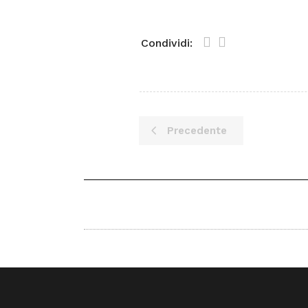
Condividi:
Precedente