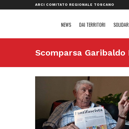
ARCI COMITATO REGIONALE TOSCANO
NEWS
DAI TERRITORI
SOLIDAR
Scomparsa Garibaldo 