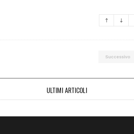
Successivo
ULTIMI ARTICOLI