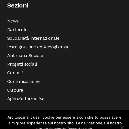
Sezioni
News
Dai territori
Solidarietà internazionale
Immigrazione ed Accoglienza
Antimafia Sociale
Progetti sociali
Contatti
Comunicazione
Cultura
Agenzia formativa
Arcitoscana.it usa i cookie per essere sicuri che tu possa avere
la migliore esperienza sul nostro sito. La navigazione sul nostro
sito ne comporta l'accettazione.