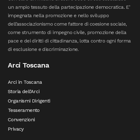
un ampio tessuto della partecipazione democratica. E’
impegnata nella promozione e nello sviluppo
dell’associazionismo come fattore di coesione sociale,
come strumento di impegno civile, promozione della
pace e dei diritti di cittadinanza, lotta contro ogni forma
di esclusione e discriminazione.
Arci Toscana
Arci in Toscana
Storia dell’Arci
Organismi Dirigenti
Tesseramento
Convenzioni
Privacy