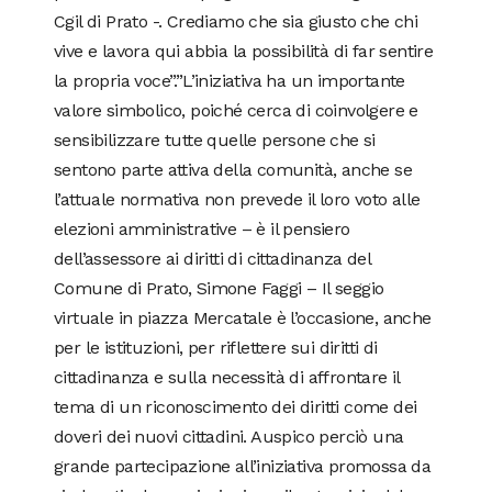
Cgil di Prato -. Crediamo che sia giusto che chi
vive e lavora qui abbia la possibilità di far sentire
la propria voce”.”L’iniziativa ha un importante
valore simbolico, poiché cerca di coinvolgere e
sensibilizzare tutte quelle persone che si
sentono parte attiva della comunità, anche se
l’attuale normativa non prevede il loro voto alle
elezioni amministrative – è il pensiero
dell’assessore ai diritti di cittadinanza del
Comune di Prato, Simone Faggi – Il seggio
virtuale in piazza Mercatale è l’occasione, anche
per le istituzioni, per riflettere sui diritti di
cittadinanza e sulla necessità di affrontare il
tema di un riconoscimento dei diritti come dei
doveri dei nuovi cittadini. Auspico perciò una
grande partecipazione all’iniziativa promossa da