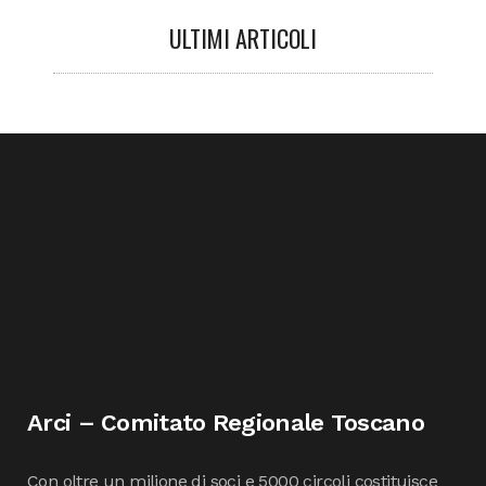
ULTIMI ARTICOLI
Arci – Comitato Regionale Toscano
Con oltre un milione di soci e 5000 circoli costituisce