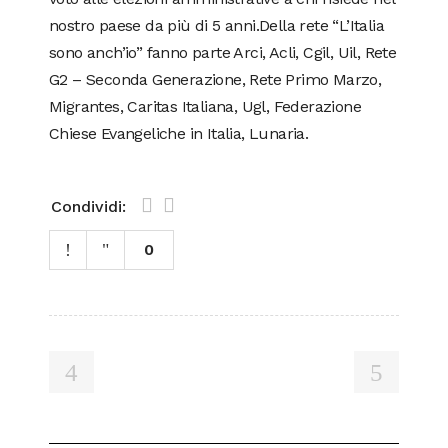
nostro paese da più di 5 anni.Della rete “L’Italia
sono anch’io” fanno parte Arci, Acli, Cgil, Uil, Rete
G2 – Seconda Generazione, Rete Primo Marzo,
Migrantes, Caritas Italiana, Ugl, Federazione
Chiese Evangeliche in Italia, Lunaria.
Condividi:
0