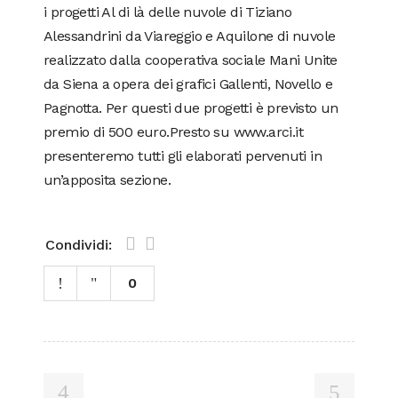
i progetti Al di là delle nuvole di Tiziano
Alessandrini da Viareggio e Aquilone di nuvole
realizzato dalla cooperativa sociale Mani Unite
da Siena a opera dei grafici Gallenti, Novello e
Pagnotta. Per questi due progetti è previsto un
premio di 500 euro.Presto su www.arci.it
presenteremo tutti gli elaborati pervenuti in
un’apposita sezione.
Condividi:
0