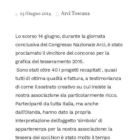
Arci Toscana
23 Giugno 2014
Lo scorso 14 giugno, durante la giornata
conclusiva del Congresso Nazionale Arci, è stato
proclamato il vincitore del concorso per la
grafica del tesseramento 2015.
Sono stati oltre 40 i progetti recapitati , quasi
tutti di ottima qualità e fattura, a testimonianza
di come il sostrato creativo su cui insiste la
nostra associazione sia particolarmente ricco.
Partecipanti da tutta Italia, ma anche
dall’Olanda, hanno dato la propria
interpretazione dell’oggetto ‘simbolo’ di
appartenenza per la nostra associazione: la
tessera dei soci.Non è stato molto il tempo