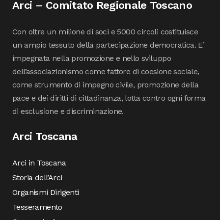
Arci – Comitato Regionale Toscano
Con oltre un milione di soci e 5000 circoli costituisce
un ampio tessuto della partecipazione democratica. E’
impegnata nella promozione e nello sviluppo
dell’associazionismo come fattore di coesione sociale,
come strumento di impegno civile, promozione della
pace e dei diritti di cittadinanza, lotta contro ogni forma
di esclusione e discriminazione.
Arci Toscana
Arci in Toscana
Storia dell’Arci
Organismi Dirigenti
Tesseramento