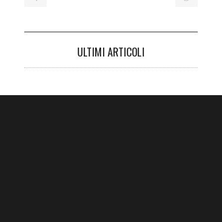
ULTIMI ARTICOLI