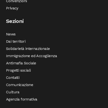
Convenzioni
Privacy
Sezioni
News
Dai territori
Solidarietà internazionale
Immigrazione ed Accoglienza
Antimafia Sociale
Progetti sociali
Contatti
Comunicazione
Cultura
Agenzia formativa