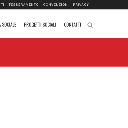
TI
TESSERAMENTO
CONVENZIONI
PRIVACY
 SOCIALE
PROGETTI SOCIALI
CONTATTI