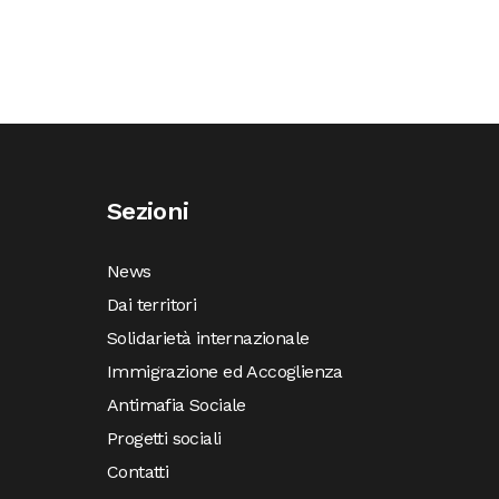
Sezioni
News
Dai territori
Solidarietà internazionale
Immigrazione ed Accoglienza
Antimafia Sociale
Progetti sociali
Contatti