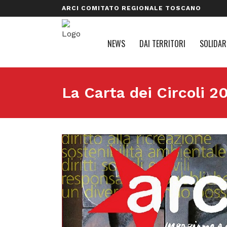
ARCI COMITATO REGIONALE TOSCANO
NEWS
DAI TERRITORI
SOLIDAR
La Carta dei Circoli 2