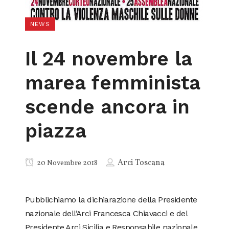
NEWS
Il 24 novembre la
marea femminista
scende ancora in
piazza
Arci Toscana
20 Novembre 2018
Pubblichiamo la dichiarazione della Presidente
nazionale dell’Arci Francesca Chiavacci e del
Presidente Arci Sicilia e Responsabile nazionale