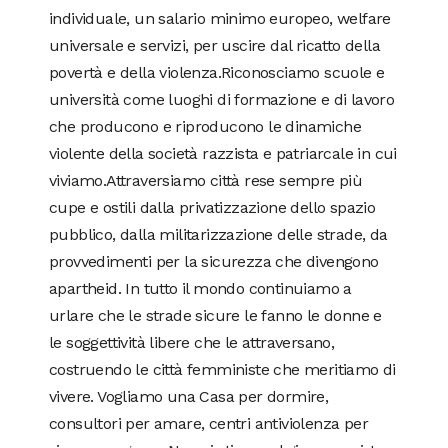
individuale, un salario minimo europeo, welfare
universale e servizi, per uscire dal ricatto della
povertà e della violenza.Riconosciamo scuole e
università come luoghi di formazione e di lavoro
che producono e riproducono le dinamiche
violente della società razzista e patriarcale in cui
viviamo.Attraversiamo città rese sempre più
cupe e ostili dalla privatizzazione dello spazio
pubblico, dalla militarizzazione delle strade, da
provvedimenti per la sicurezza che divengono
apartheid. In tutto il mondo continuiamo a
urlare che le strade sicure le fanno le donne e
le soggettività libere che le attraversano,
costruendo le città femministe che meritiamo di
vivere. Vogliamo una Casa per dormire,
consultori per amare, centri antiviolenza per