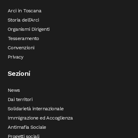
Arci in Toscana
Storia dell’Arci
Organismi Dirigenti
Tesseramento
Convenzioni
Privacy
Sezioni
News
Dai territori
Solidarietà internazionale
Immigrazione ed Accoglienza
Antimafia Sociale
Progetti sociali