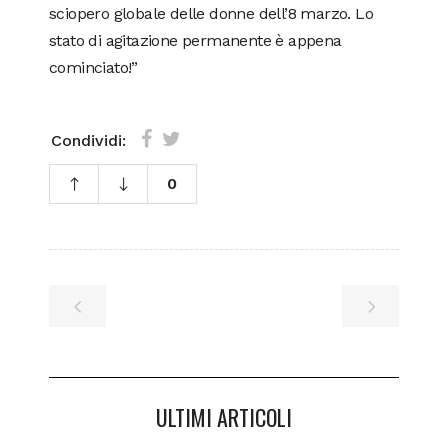
sciopero globale delle donne dell’8 marzo. Lo
stato di agitazione permanente è appena
cominciato!”
Condividi:
0
ULTIMI ARTICOLI