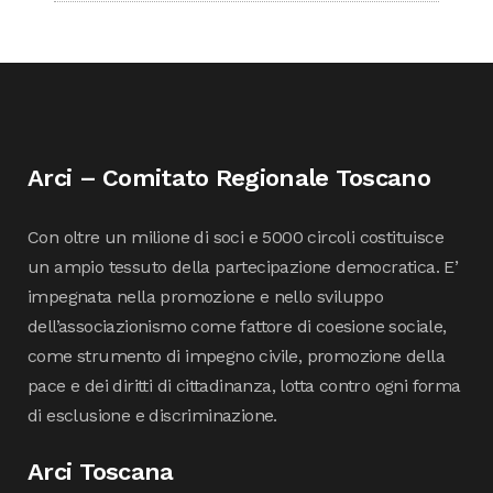
Arci – Comitato Regionale Toscano
Con oltre un milione di soci e 5000 circoli costituisce
un ampio tessuto della partecipazione democratica. E’
impegnata nella promozione e nello sviluppo
dell’associazionismo come fattore di coesione sociale,
come strumento di impegno civile, promozione della
pace e dei diritti di cittadinanza, lotta contro ogni forma
di esclusione e discriminazione.
Arci Toscana