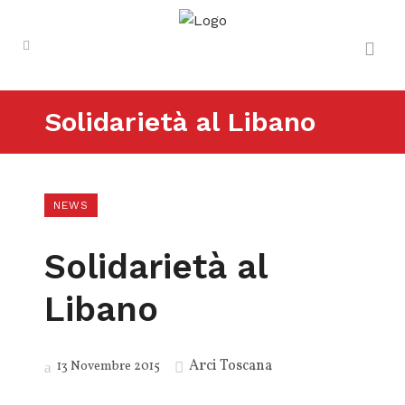
Solidarietà al Libano
NEWS
Solidarietà al
Libano
Arci Toscana
13 Novembre 2015