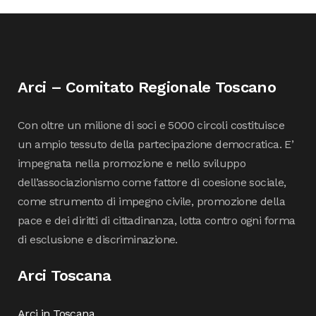
Arci – Comitato Regionale Toscano
Con oltre un milione di soci e 5000 circoli costituisce
un ampio tessuto della partecipazione democratica. E’
impegnata nella promozione e nello sviluppo
dell’associazionismo come fattore di coesione sociale,
come strumento di impegno civile, promozione della
pace e dei diritti di cittadinanza, lotta contro ogni forma
di esclusione e discriminazione.
Arci Toscana
Arci in Toscana