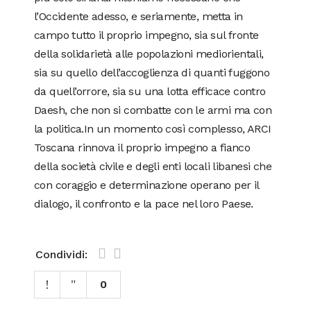
l’Occidente adesso, e seriamente, metta in
campo tutto il proprio impegno, sia sul fronte
della solidarietà alle popolazioni mediorientali,
sia su quello dell’accoglienza di quanti fuggono
da quell’orrore, sia su una lotta efficace contro
Daesh, che non si combatte con le armi ma con
la politica.In un momento così complesso, ARCI
Toscana rinnova il proprio impegno a fianco
della società civile e degli enti locali libanesi che
con coraggio e determinazione operano per il
dialogo, il confronto e la pace nel loro Paese.
Condividi:
0