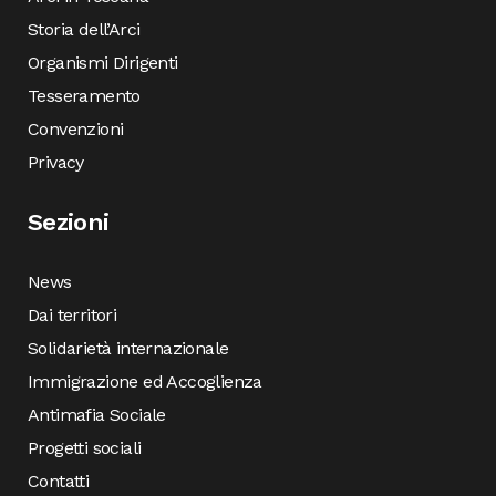
Storia dell’Arci
Organismi Dirigenti
Tesseramento
Convenzioni
Privacy
Sezioni
News
Dai territori
Solidarietà internazionale
Immigrazione ed Accoglienza
Antimafia Sociale
Progetti sociali
Contatti