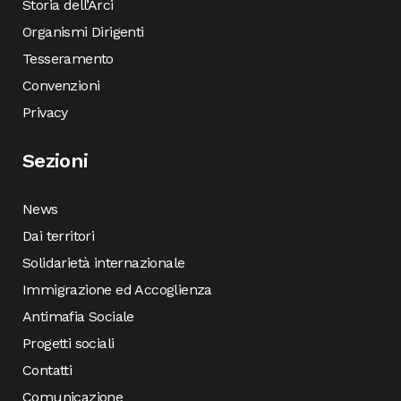
Storia dell’Arci
Organismi Dirigenti
Tesseramento
Convenzioni
Privacy
Sezioni
News
Dai territori
Solidarietà internazionale
Immigrazione ed Accoglienza
Antimafia Sociale
Progetti sociali
Contatti
Comunicazione