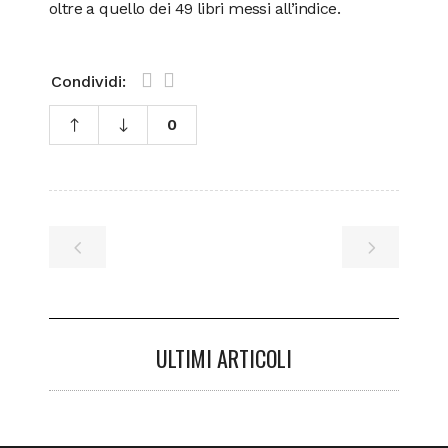
oltre a quello dei 49 libri messi all’indice.
Condividi:
0
ULTIMI ARTICOLI