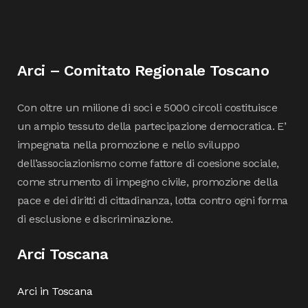
Arci – Comitato Regionale Toscano
Con oltre un milione di soci e 5000 circoli costituisce
un ampio tessuto della partecipazione democratica. E’
impegnata nella promozione e nello sviluppo
dell’associazionismo come fattore di coesione sociale,
come strumento di impegno civile, promozione della
pace e dei diritti di cittadinanza, lotta contro ogni forma
di esclusione e discriminazione.
Arci Toscana
Arci in Toscana