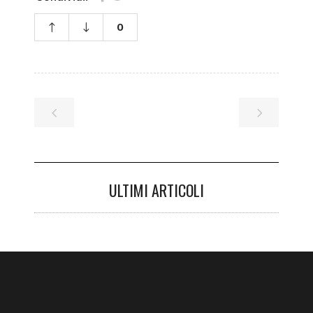
0
ULTIMI ARTICOLI