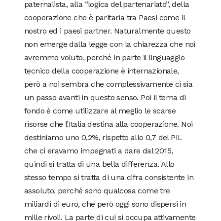
paternalista, alla “logica del partenariato”, della
cooperazione che è paritaria tra Paesi come il
nostro ed i paesi partner. Naturalmente questo
non emerge dalla legge con la chiarezza che noi
avremmo voluto, perché in parte il linguaggio
tecnico della cooperazione è internazionale,
però a noi sembra che complessivamente ci sia
un passo avanti in questo senso. Poi il tema di
fondo è come utilizzare al meglio le scarse
risorse che l’Italia destina alla cooperazione. Noi
destiniamo uno 0,2%, rispetto allo 0,7 del PIL
che ci eravamo impegnati a dare dal 2015,
quindi si tratta di una bella differenza. Allo
stesso tempo si tratta di una cifra consistente in
assoluto, perché sono qualcosa come tre
miliardi di euro, che però oggi sono dispersi in
mille rivoli. La parte di cui si occupa attivamente