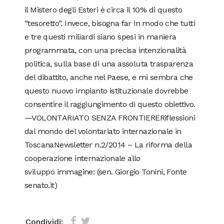
il Mistero degli Esteri è circa il 10% di questo
“tesoretto”. Invece, bisogna far in modo che tutti
e tre questi miliardi siano spesi in maniera
programmata, con una precisa intenzionalità
politica, sulla base di una assoluta trasparenza
del dibattito, anche nel Paese, e mi sembra che
questo nuovo impianto istituzionale dovrebbe
consentire il raggiungimento di questo obiettivo.
—VOLONTARIATO SENZA FRONTIERERiflessioni
dal mondo del volontariato internazionale in
ToscanaNewsletter n.2/2014 – La riforma della
cooperazione internazionale allo
sviluppo immagine: (sen. Giorgio Tonini, Fonte
senato.it)
Condividi: