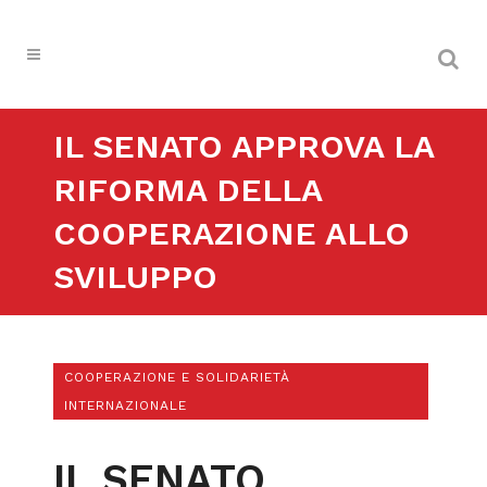
IL SENATO APPROVA LA
RIFORMA DELLA
COOPERAZIONE ALLO
SVILUPPO
COOPERAZIONE E SOLIDARIETÀ
INTERNAZIONALE
IL SENATO