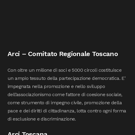
Arci – Comitato Regionale Toscano
Con oltre un milione di soci e 5000 circoli costituisce
un ampio tessuto della partecipazione democratica. E’
impegnata nella promozione e nello sviluppo
dell’associazionismo come fattore di coesione sociale,
come strumento di impegno civile, promozione della
pace e dei diritti di cittadinanza, lotta contro ogni forma
di esclusione e discriminazione.
Arci Toscana