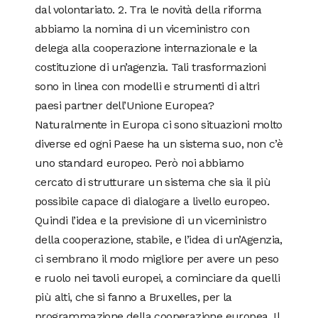
dal volontariato. 2. Tra le novità della riforma
abbiamo la nomina di un viceministro con
delega alla cooperazione internazionale e la
costituzione di un’agenzia. Tali trasformazioni
sono in linea con modelli e strumenti di altri
paesi partner dell’Unione Europea?
Naturalmente in Europa ci sono situazioni molto
diverse ed ogni Paese ha un sistema suo, non c’è
uno standard europeo. Però noi abbiamo
cercato di strutturare un sistema che sia il più
possibile capace di dialogare a livello europeo.
Quindi l’idea e la previsione di un viceministro
della cooperazione, stabile, e l’idea di un’Agenzia,
ci sembrano il modo migliore per avere un peso
e ruolo nei tavoli europei, a cominciare da quelli
più alti, che si fanno a Bruxelles, per la
programmazione della cooperazione europea. Il