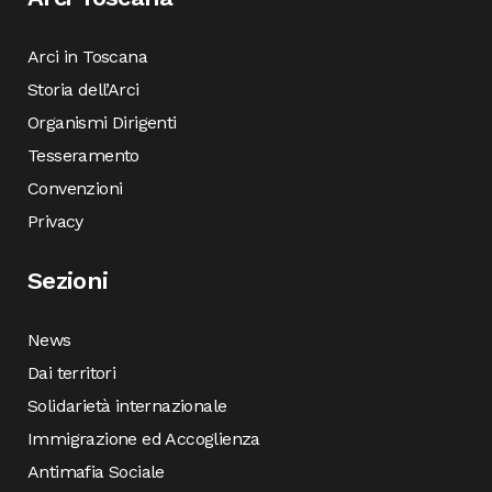
Arci in Toscana
Storia dell’Arci
Organismi Dirigenti
Tesseramento
Convenzioni
Privacy
Sezioni
News
Dai territori
Solidarietà internazionale
Immigrazione ed Accoglienza
Antimafia Sociale