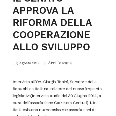
APPROVA LA
RIFORMA DELLA
COOPERAZIONE
ALLO SVILUPPO
Arci Toscana
9 Agosto 2014
Intervista all’On. Giorgio Tonini, Senatore della
Repubblica Italiana, relatore del nuovo impianto
legislativo(Intervista audio del 30 Giugno 2014, a
cura dell’associazione Carretera Central) 1. In
Italia esistono numerosissime associazioni di