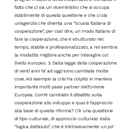
fatto che ci sia un viceministro che si occupa
stabilmente di questa questione e che ci sia
un’agenzia che diventa una “scuola italiana di
cooperazione”, per così dire, un modo italiano di
fare la cooperazione, che è strutturato nel
tempo, stabile e professionalizzato, a noi sembra
la modalità migliore anche per interagire col
livello europeo. 3. Dalla legge della cooperazione
di venti anni fa’ ad oggi sono cambiate molte
cose. Ad esempio la crisi ha colpito in maniera
importante molti paesi partner dell’Unione
Europea. Com’è cambiato il dibattito sulla
cooperazione allo sviluppo e qual è l’approccio
alla base di questa riforma? C’è una questione
di tipo culturale, di approccio culturale: dalla
“logica dell’aiuto”, che è intrinsecamente un po’