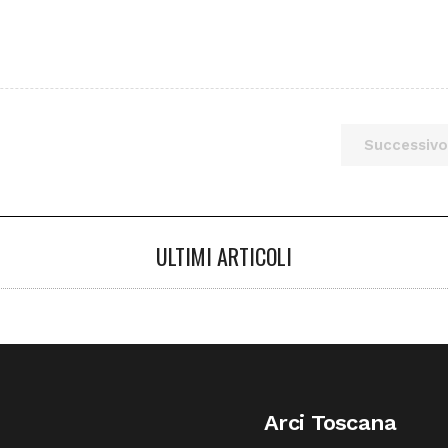
Successivo
ULTIMI ARTICOLI
Arci Toscana