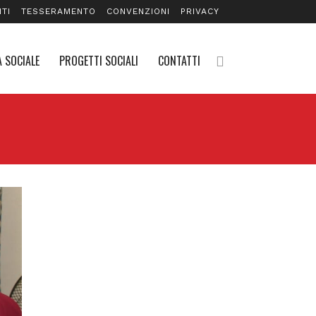
TI
TESSERAMENTO
CONVENZIONI
PRIVACY
 SOCIALE
PROGETTI SOCIALI
CONTATTI