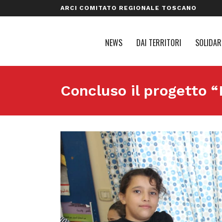
ARCI COMITATO REGIONALE TOSCANO
NEWS
DAI TERRITORI
SOLIDAR
Concluso il progetto “