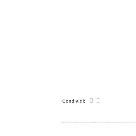
Condividi: