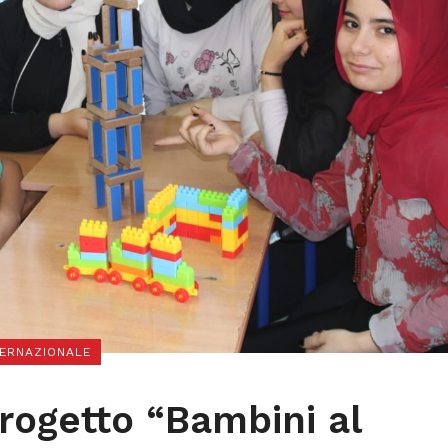
TERNAZIONALE
progetto “Bambini al