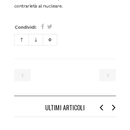
contrarietà al nucleare.
Condividi:
0
ULTIMI ARTICOLI