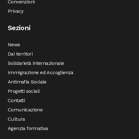
Convenzioni
Privacy
Sezioni
News
Dai territori
Solidarietà internazionale
Immigrazione ed Accoglienza
Antimafia Sociale
Progetti sociali
Contatti
Comunicazione
Cultura
Agenzia formativa