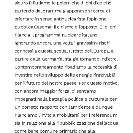
sicuro.Rifiutiamo le polemiche di chi dice che
partendo dal dramma giapponese si cerca di
orientare in senso antinuclearista l’opinione
pubblica.Casomai il cinismo è l’opposto. E’ di chi
rilancia il programma nucleare italiano,
ignorando ancora una volta i gravissimi rischi
connessi a questa scelta. Il resto dell’Europa, a
partire dalla Germania, sta già tornando indietro.
Contemporaneamente ribadiamo la necessità di
investire nello sviluppo delle energie rinnovabili
per il futuro del nostro paese. Per questo motivo,
con ancora maggior forza, ci sentiamo
impegnati nella battaglia politica e culturale per
un corretto rapporto con l’ambiente e dunque
rilanciamo l’invito a mobilitarsi per i referendum
sia in relazione alla ripubblicizzazione dell’acqua
come bene comune primario che alla