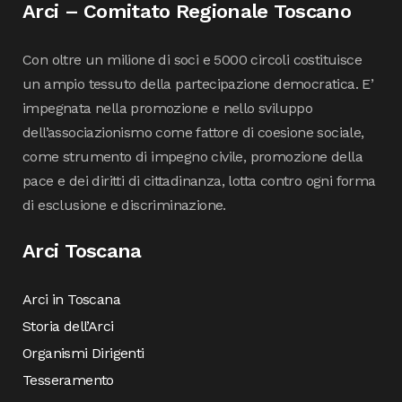
Arci – Comitato Regionale Toscano
Con oltre un milione di soci e 5000 circoli costituisce
un ampio tessuto della partecipazione democratica. E’
impegnata nella promozione e nello sviluppo
dell’associazionismo come fattore di coesione sociale,
come strumento di impegno civile, promozione della
pace e dei diritti di cittadinanza, lotta contro ogni forma
di esclusione e discriminazione.
Arci Toscana
Arci in Toscana
Storia dell’Arci
Organismi Dirigenti
Tesseramento