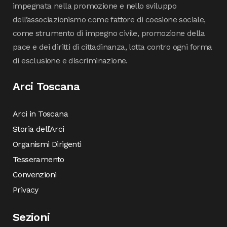
impegnata nella promozione e nello sviluppo
dell’associazionismo come fattore di coesione sociale,
come strumento di impegno civile, promozione della
pace e dei diritti di cittadinanza, lotta contro ogni forma
di esclusione e discriminazione.
Arci Toscana
Arci in Toscana
Storia dell’Arci
Organismi Dirigenti
Tesseramento
Convenzioni
Privacy
Sezioni