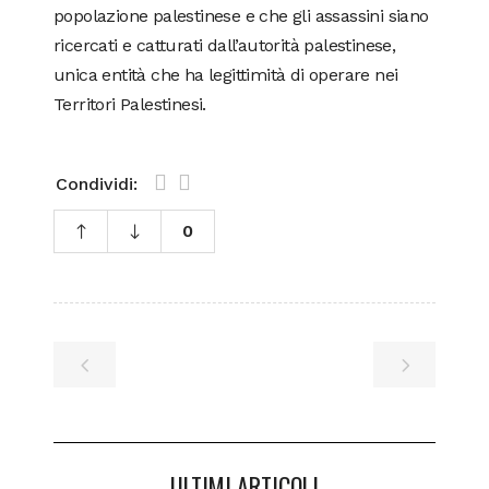
popolazione palestinese e che gli assassini siano
ricercati e catturati dall’autorità palestinese,
unica entità che ha legittimità di operare nei
Territori Palestinesi.
Condividi:
0
ULTIMI ARTICOLI