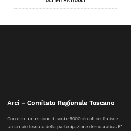
Arci – Comitato Regionale Toscano
Con oltre un milione di soci e 5000 circoli costituisce
un ampio tessuto della partecipazione democratica. E’