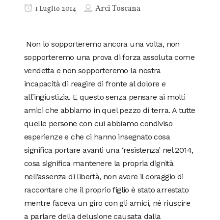
Arci Toscana
1 Luglio 2014
Non lo sopporteremo ancora una volta, non
sopporteremo una prova di forza assoluta come
vendetta e non sopporteremo la nostra
incapacità di reagire di fronte al dolore e
all’ingiustizia. E questo senza pensare ai molti
amici che abbiamo in quel pezzo di terra. A tutte
quelle persone con cui abbiamo condiviso
esperienze e che ci hanno insegnato cosa
significa portare avanti una ‘resistenza’ nel 2014,
cosa significa mantenere la propria dignità
nell’assenza di libertà, non avere il coraggio di
raccontare che il proprio figlio è stato arrestato
mentre faceva un giro con gli amici, né riuscire
a parlare della delusione causata dalla