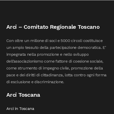
Arci – Comitato Regionale Toscano
Con oltre un milione di soci e 5000 circoli costituisce
un ampio tessuto della partecipazione democratica. E’
impegnata nella promozione e nello sviluppo
dell’associazionismo come fattore di coesione sociale,
come strumento di impegno civile, promozione della
pace e dei diritti di cittadinanza, lotta contro ogni forma
di esclusione e discriminazione.
Arci Toscana
Arci in Toscana