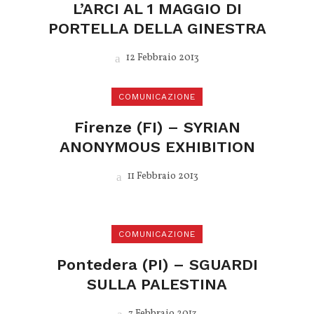
L’ARCI AL 1 MAGGIO DI
PORTELLA DELLA GINESTRA
12 Febbraio 2013
COMUNICAZIONE
Firenze (FI) – SYRIAN
ANONYMOUS EXHIBITION
11 Febbraio 2013
COMUNICAZIONE
Pontedera (PI) – SGUARDI
SULLA PALESTINA
7 Febbraio 2013