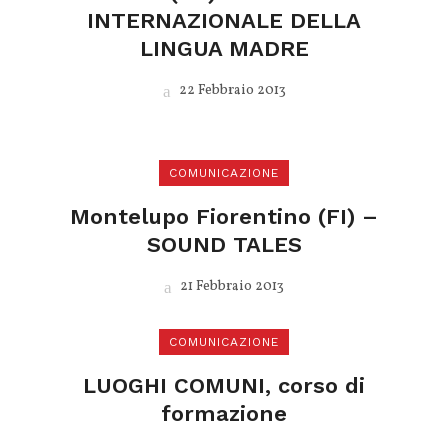
INTERNAZIONALE DELLA
LINGUA MADRE
22 Febbraio 2013
COMUNICAZIONE
Montelupo Fiorentino (FI) –
SOUND TALES
21 Febbraio 2013
COMUNICAZIONE
LUOGHI COMUNI, corso di
formazione