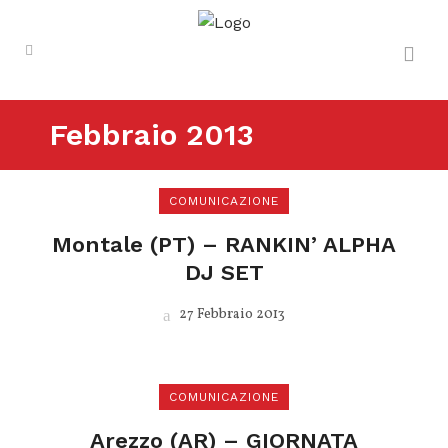
Febbraio 2013
COMUNICAZIONE
Montale (PT) – RANKIN’ ALPHA
DJ SET
27 Febbraio 2013
COMUNICAZIONE
Arezzo (AR) – GIORNATA