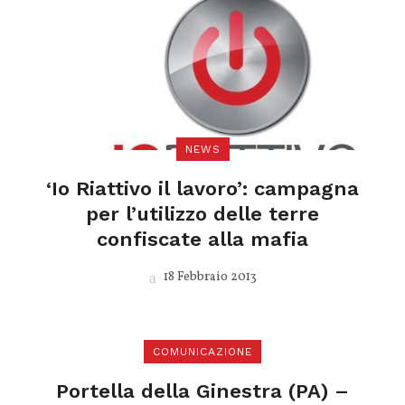
NEWS
‘Io Riattivo il lavoro’: campagna
per l’utilizzo delle terre
confiscate alla mafia
18 Febbraio 2013
COMUNICAZIONE
Portella della Ginestra (PA) –