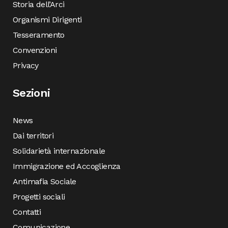
Storia dell’Arci
Organismi Dirigenti
Tesseramento
Convenzioni
Privacy
Sezioni
News
Dai territori
Solidarietà internazionale
Immigrazione ed Accoglienza
Antimafia Sociale
Progetti sociali
Contatti
Comunicazione