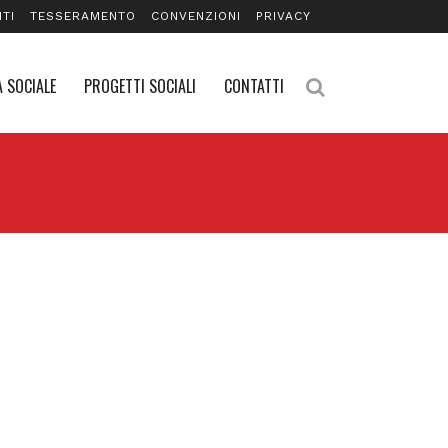
TI
TESSERAMENTO
CONVENZIONI
PRIVACY
 SOCIALE
PROGETTI SOCIALI
CONTATTI