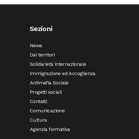
Sezioni
News
Dai territori
Solidarietà internazionale
Immigrazione ed Accoglienza
Antimafia Sociale
Progetti sociali
Contatti
Comunicazione
Cultura
Agenzia formativa