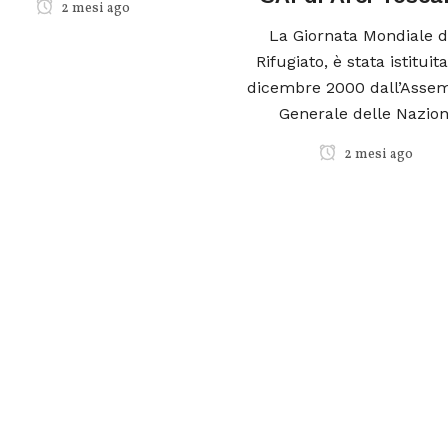
2 mesi ago
La Giornata Mondiale del
Rifugiato, è stata istituita il 4
dicembre 2000 dall’Assemblea
Generale delle Nazioni
2 mesi ago