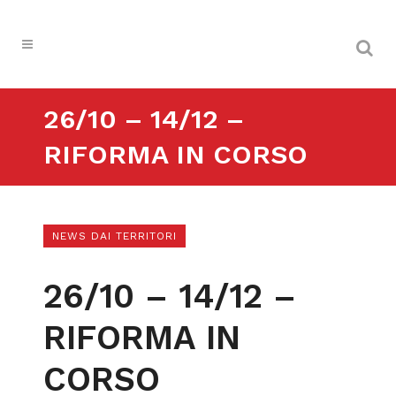
26/10 – 14/12 –
RIFORMA IN CORSO
NEWS DAI TERRITORI
26/10 – 14/12 –
RIFORMA IN
CORSO