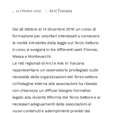
Arci Toscana
21 Ottobre 2019
Dal 26 ottobre al 14 dicembre 2019 un corso di
formazione per volontari interessati a conoscere
le novità introdotte dalla legge sul Terzo Settore.
Il corso si svolgerà in tre differenti sedi: Firenze,
Massa e Montevarchi.
Le reti regionali di Arci e Avis in Toscana
rappresentano un osservatorio privilegiato sulle
necessità delle organizzazioni del Terzo settore.
Un’indagine interna alle associazioni ha rilevato
con chiarezza un diffuso bisogno formativo
legato alla recente Riforma del Terzo Settore e ai
necessari adeguamenti delle associazioni ai
nuovi contenuti e adempimenti previsti dal