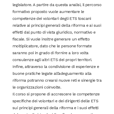
legislatore. A partire da questa analisi, il percorso
formativo proposto vuole aumentare le
competenze dei volontari degli ETS toscani
relative ai principi generali della riforma e ai suoi
effetti dal punto di vista giuridico, normativo e
fiscale. Si vuole inoltre generare un effetto
moltiplicatore, dato che le persone formate
saranno poi in grado di fornire a loro volta
consulenze agli altri ETS dei propri territori.
Infine, attraverso la condivisione di esperienze e
buone pratiche legate all’adeguamento alla
riforma potranno crearsi nuove reti e sinergie tra
le organizzazioni coinvolte.
Il corso si propone di accrescere le competenze
specifiche dei volontari e dei dirigenti delle ETS
sui principi generali della riforma e i suoi effetti