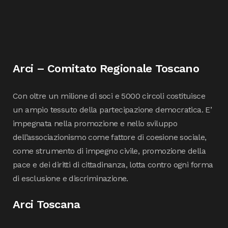
Arci – Comitato Regionale Toscano
Con oltre un milione di soci e 5000 circoli costituisce
un ampio tessuto della partecipazione democratica. E’
impegnata nella promozione e nello sviluppo
dell’associazionismo come fattore di coesione sociale,
come strumento di impegno civile, promozione della
pace e dei diritti di cittadinanza, lotta contro ogni forma
di esclusione e discriminazione.
Arci Toscana