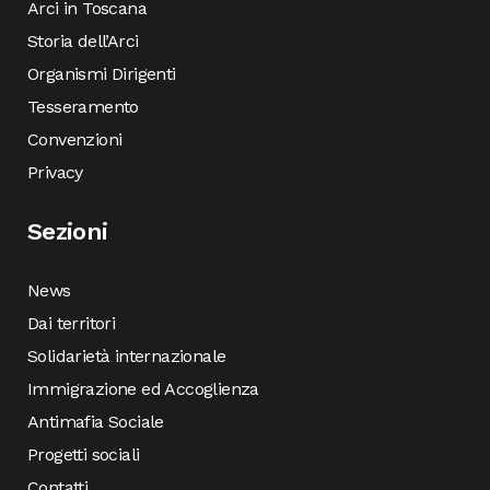
Arci in Toscana
Storia dell’Arci
Organismi Dirigenti
Tesseramento
Convenzioni
Privacy
Sezioni
News
Dai territori
Solidarietà internazionale
Immigrazione ed Accoglienza
Antimafia Sociale
Progetti sociali
Contatti