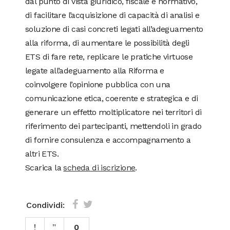
dal punto di vista giuridico, fiscale e normativo,
di facilitare l’acquisizione di capacità di analisi e
soluzione di casi concreti legati all’adeguamento
alla riforma, di aumentare le possibilità degli
ETS di fare rete, replicare le pratiche virtuose
legate all’adeguamento alla Riforma e
coinvolgere l’opinione pubblica con una
comunicazione etica, coerente e strategica e di
generare un effetto moltiplicatore nei territori di
riferimento dei partecipanti, mettendoli in grado
di fornire consulenza e accompagnamento a
altri ETS.
Scarica la
scheda di iscrizione
.
Condividi:
0