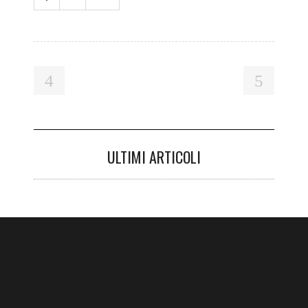
ULTIMI ARTICOLI