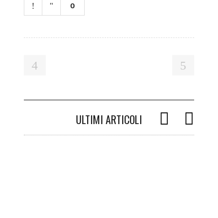
0
ULTIMI ARTICOLI