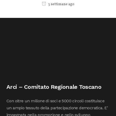
3 settimane ago
Arci – Comitato Regionale Toscano
Con oltre un milione di soci e 5000 circoli costituisce
un ampio tessuto della partecipazione democratica. E’
impegnata nella promozione e nello sviluppo