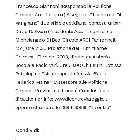
Francesco Giannoni (Responsabile Politiche
Giovanili Arci Toscana) A seguire: “il centro” e “il
Varignano” due sfide quotidiane, contesti urbani.
David D. Swan (Presidente Ass. “il centro”) e
Michelangelo Di Beo (Circolo ARCI Fahrenheit
451) Ore 21.30 Proiezione del Film “Fame
Chimica”. Film del 2003, diretto da Antonio
Bocola e Paolo Vari. Ore 23.00 Chiusura Dott.ssa
Psicologa e Psicoterapeuta Alessia Biagi e
Federica Maineri (Assessore alle Politiche
Giovanili Provincia di Lucca) Conclusioni e
dibattito Per info: www.ilcentroviareggio.it
oppure chiamare lo 0584-30969 “il centro”
Condividi: