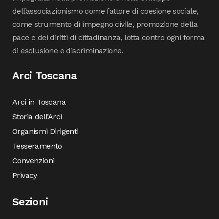
dell’associazionismo come fattore di coesione sociale,
come strumento di impegno civile, promozione della
pace e dei diritti di cittadinanza, lotta contro ogni forma
di esclusione e discriminazione.
Arci Toscana
Arci in Toscana
Storia dell’Arci
Organismi Dirigenti
Tesseramento
Convenzioni
Privacy
Sezioni