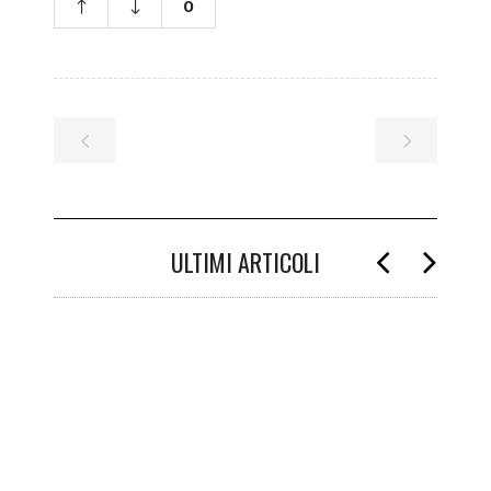
0
ULTIMI ARTICOLI