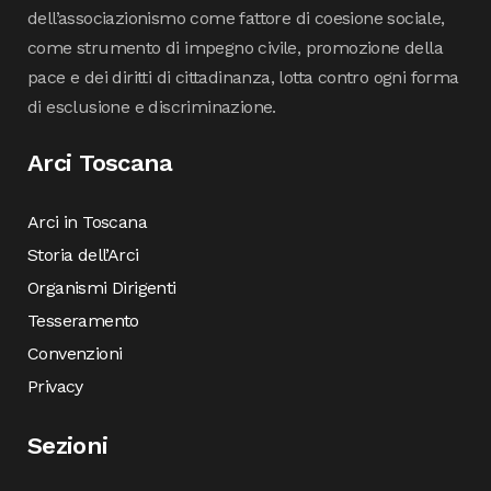
dell’associazionismo come fattore di coesione sociale,
come strumento di impegno civile, promozione della
pace e dei diritti di cittadinanza, lotta contro ogni forma
di esclusione e discriminazione.
Arci Toscana
Arci in Toscana
Storia dell’Arci
Organismi Dirigenti
Tesseramento
Convenzioni
Privacy
Sezioni