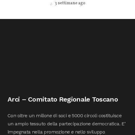
3 settimane ago
Arci – Comitato Regionale Toscano
Con oltre un milione di soci e 5000 circoli costituisce
un ampio tessuto della partecipazione democratica. E’
impegnata nella promozione e nello sviluppo