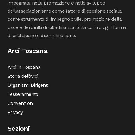
impegnata nella promozione e nello sviluppo
dell’associazionismo come fattore di coesione sociale,
come strumento di impegno civile, promozione della
pace e dei diritti di cittadinanza, lotta contro ogni forma
di esclusione e discriminazione.
Arci Toscana
Arci in Toscana
Storia dell’Arci
Organismi Dirigenti
Tesseramento
Convenzioni
Privacy
Sezioni