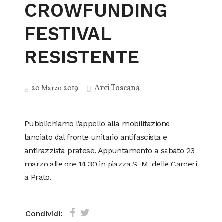
CROWFUNDING
FESTIVAL
RESISTENTE
Arci Toscana
20 Marzo 2019
Pubblichiamo l’appello alla mobilitazione
lanciato dal fronte unitario antifascista e
antirazzista pratese. Appuntamento a sabato 23
marzo alle ore 14.30 in piazza S. M. delle Carceri
a Prato.
Condividi: