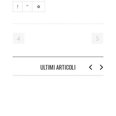
0
ULTIMI ARTICOLI