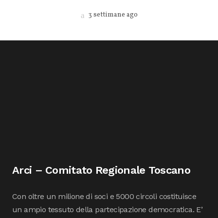
3 settimane ago
Arci – Comitato Regionale Toscano
Con oltre un milione di soci e 5000 circoli costituisce
un ampio tessuto della partecipazione democratica. E’