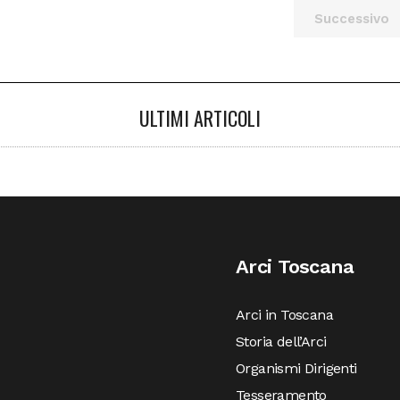
Successivo
ULTIMI ARTICOLI
Arci Toscana
Arci in Toscana
Storia dell’Arci
Organismi Dirigenti
Tesseramento