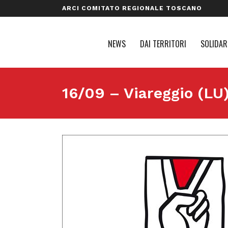
ARCI COMITATO REGIONALE TOSCANO
NEWS
DAI TERRITORI
SOLIDAR
16/09 – Viareggio (