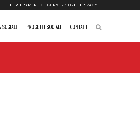
TI
TESSERAMENTO
CONVENZIONI
PRIVACY
 SOCIALE
PROGETTI SOCIALI
CONTATTI