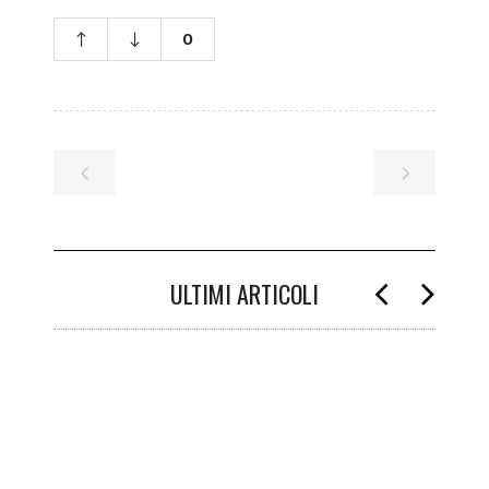
0
ULTIMI ARTICOLI