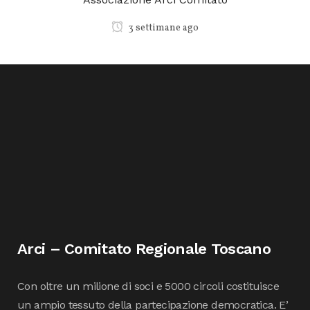
3 settimane ago
Arci – Comitato Regionale Toscano
Con oltre un milione di soci e 5000 circoli costituisce
un ampio tessuto della partecipazione democratica. E’