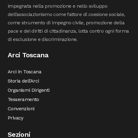
impegnata nella promozione e nello sviluppo
dell’associazionismo come fattore di coesione sociale,
come strumento di impegno civile, promozione della
pace e dei diritti di cittadinanza, lotta contro ogni forma
di esclusione e discriminazione.
Arci Toscana
Arci in Toscana
Storia dell’Arci
Organismi Dirigenti
Tesseramento
Convenzioni
Privacy
Sezioni