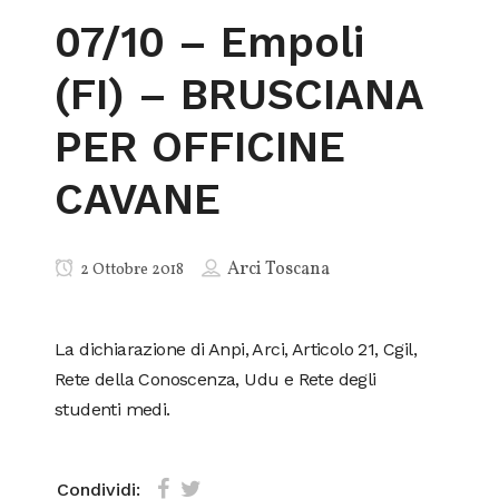
07/10 – Empoli
(FI) – BRUSCIANA
PER OFFICINE
CAVANE
Arci Toscana
2 Ottobre 2018
La dichiarazione di Anpi, Arci, Articolo 21, Cgil,
Rete della Conoscenza, Udu e Rete degli
studenti medi.
Condividi: