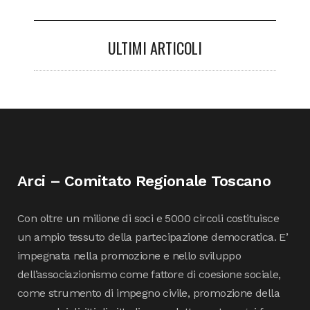
ULTIMI ARTICOLI
Arci – Comitato Regionale Toscano
Con oltre un milione di soci e 5000 circoli costituisce
un ampio tessuto della partecipazione democratica. E’
impegnata nella promozione e nello sviluppo
dell’associazionismo come fattore di coesione sociale,
come strumento di impegno civile, promozione della