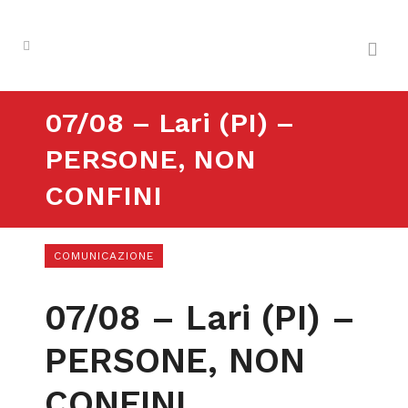
07/08 – Lari (PI) –
PERSONE, NON
CONFINI
COMUNICAZIONE
07/08 – Lari (PI) –
PERSONE, NON
CONFINI