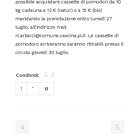
possibile acquistare cassette di pomodori da 10
kg cadauna a 12 € (natur) o a 15 € (bio)
mandando la prenotazione entro lunedì 27
luglio, all’indirizzo mail
rcartacci@comune.cascina.pi.it .Le cassette di
pomodoro arriveranno saranno ritirabili presso il
circolo giovedì 30 luglio.
Condividi:
0