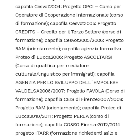
capofila Cesvot2004: Progetto OPCI – Corso per
Operatore di Cooperazione Internazionale (corso
di formazione); capofila Cesvot2005: Progetto
CREDITS – Credito per il Terzo Settore (corso di
formazione); capofila Cesvot2005/2006: Progetto
RAM (orientamento); capofila agenzia formativa
Proteo di Lucca2006: Progetto ASCOLTARSI
(Corso di qualifica per mediatore
culturale/linguistico per immigrati); capofila
AGENZIA PER LO SVILUPPO DELL`EMPOLESE
VALDELSA2006/2007: Progetto FAVOLA (Corso di
formazione); capofila CEIS di Firenze2007/2008:
Progetto RAM (orientamento); capofila Proteo di
Lucca2010/2011: Progetto PERLA (corso di
formazione); capofila CO&SO Firenze2012/2014
progetto ITARR (formazione richiedenti asilo e