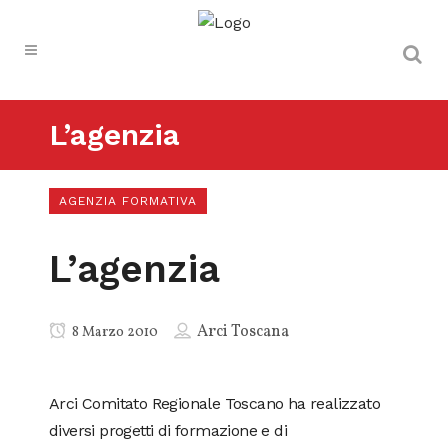
L’agenzia
AGENZIA FORMATIVA
L’agenzia
Arci Toscana
8 Marzo 2010
Arci Comitato Regionale Toscano ha realizzato
diversi progetti di formazione e di