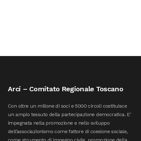
Arci – Comitato Regionale Toscano
Con oltre un milione di soci e 5000 circoli costituisce
un ampio tessuto della partecipazione democratica. E’
impegnata nella promozione e nello sviluppo
dell’associazionismo come fattore di coesione sociale,
come strumento di impegno civile, promozione della