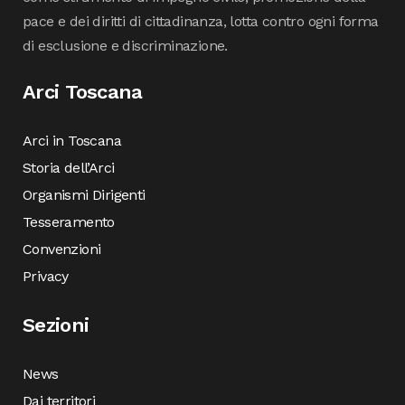
pace e dei diritti di cittadinanza, lotta contro ogni forma
di esclusione e discriminazione.
Arci Toscana
Arci in Toscana
Storia dell’Arci
Organismi Dirigenti
Tesseramento
Convenzioni
Privacy
Sezioni
News
Dai territori