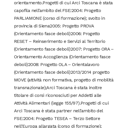
orientamento.Progetti di cui Arci Toscana è stata
capofila nell’ambito del FSE:2004: Progetto
PARLIAMONE (corso di formazione); svolto in
provincia di Siena2005: Progetto PROVA
(Orientamento fasce deboli)2006: Progetto
RESET – Reinserimento e Servizi al Territorio
(Orientamento fasce deboli)2007: Progetto ORA –
Orientamento Accoglienza (Orientamento fasce
deboli)2008: Progetto OLA – Orientalavoro
(Orientamento fasce deboli)2013/2014 progetto
MOVE (attività non formativa, progetto di mobilità
transnazionale);Arci Toscana è stata inoltre
titolare di corsi riconosciuti per Addetti alle
Attività Alimentari (legge 155/97).Progetti di cui
Arci Toscana è stata partner nell’ambito del
FSE:2004: Progetto TESEA – Terzo Settore
nell’Europa allargata (corso di formazione);