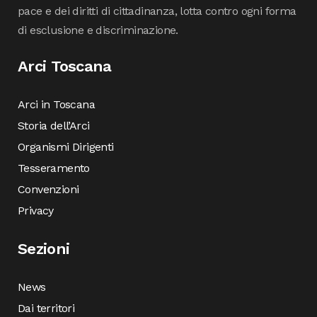
pace e dei diritti di cittadinanza, lotta contro ogni forma
di esclusione e discriminazione.
Arci Toscana
Arci in Toscana
Storia dell’Arci
Organismi Dirigenti
Tesseramento
Convenzioni
Privacy
Sezioni
News
Dai territori