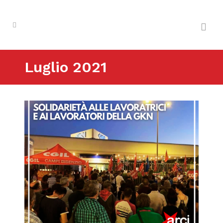
Luglio 2021