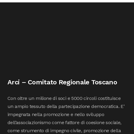
Arci – Comitato Regionale Toscano
Con oltre un milione di soci e 5000 circoli costituisce
un ampio tessuto della partecipazione democratica. E’
impegnata nella promozione e nello sviluppo
dell’associazionismo come fattore di coesione sociale,
come strumento di impegno civile, promozione della