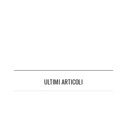
ULTIMI ARTICOLI