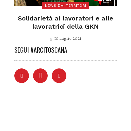
NEWS DAI TERRITORI
Solidarietà ai lavoratori e alle
lavoratrici della GKN
10 Luglio 2021
SEGUI #ARCITOSCANA