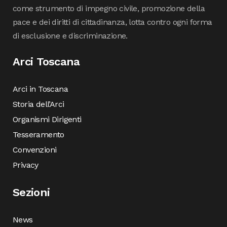
come strumento di impegno civile, promozione della
pace e dei diritti di cittadinanza, lotta contro ogni forma
di esclusione e discriminazione.
Arci Toscana
Arci in Toscana
Storia dell’Arci
Organismi Dirigenti
Tesseramento
Convenzioni
Privacy
Sezioni
News