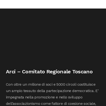
Arci – Comitato Regionale Toscano
Con oltre un milione di soci e 5000 circoli costituisce
un ampio tessuto della partecipazione democratica. E’
impegnata nella promozione e nello sviluppo
dell’associazionismo come fattore di coesione sociale,