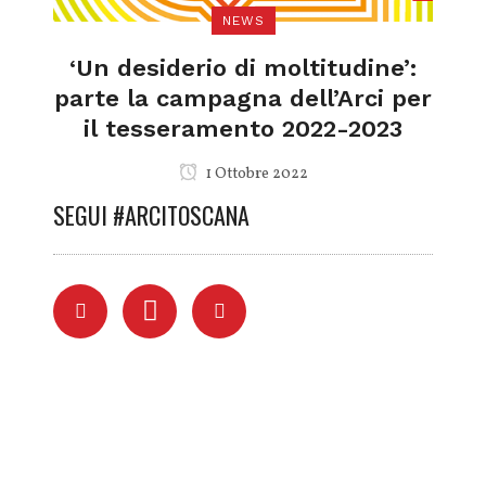
NEWS
‘Un desiderio di moltitudine’:
parte la campagna dell’Arci per
il tesseramento 2022-2023
1 Ottobre 2022
SEGUI #ARCITOSCANA