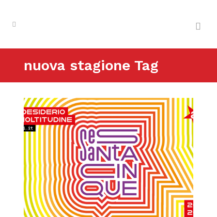
nuova stagione Tag