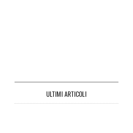
ULTIMI ARTICOLI