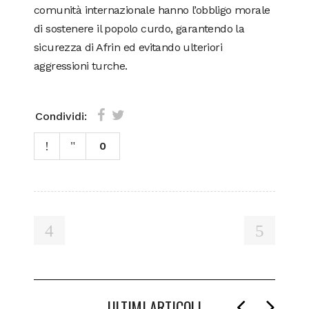
comunità internazionale hanno l’obbligo morale
di sostenere il popolo curdo, garantendo la
sicurezza di Afrin ed evitando ulteriori
aggressioni turche.
Condividi:
0
ULTIMI ARTICOLI