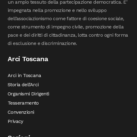
un ampio tessuto della partecipazione democratica. E’
impegnata nella promozione e nello sviluppo
dell’associazionismo come fattore di coesione sociale,
come strumento di impegno civile, promozione della
pace e dei diritti di cittadinanza, lotta contro ogni forma
di esclusione e discriminazione.
Arci Toscana
Arci in Toscana
Storia dell’Arci
Organismi Dirigenti
Tesseramento
Convenzioni
Privacy