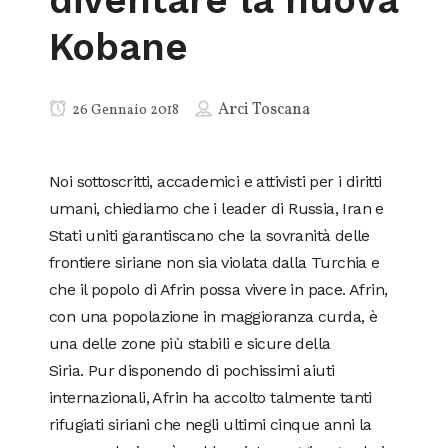
diventare la nuova
Kobane
Arci Toscana
26 Gennaio 2018
Noi sottoscritti, accademici e attivisti per i diritti
umani, chiediamo che i leader di Russia, Iran e
Stati uniti garantiscano che la sovranità delle
frontiere siriane non sia violata dalla Turchia e
che il popolo di Afrin possa vivere in pace. Afrin,
con una popolazione in maggioranza curda, è
una delle zone più stabili e sicure della
Siria. Pur disponendo di pochissimi aiuti
internazionali, Afrin ha accolto talmente tanti
rifugiati siriani che negli ultimi cinque anni la