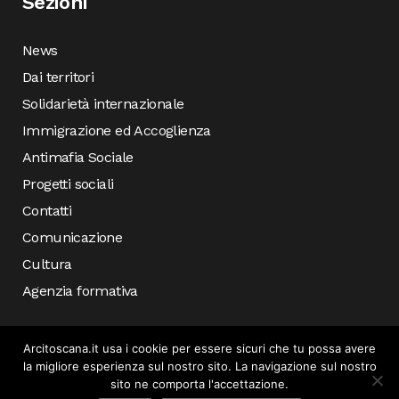
Sezioni
News
Dai territori
Solidarietà internazionale
Immigrazione ed Accoglienza
Antimafia Sociale
Progetti sociali
Contatti
Comunicazione
Cultura
Agenzia formativa
Arcitoscana.it usa i cookie per essere sicuri che tu possa avere
la migliore esperienza sul nostro sito. La navigazione sul nostro
sito ne comporta l'accettazione.