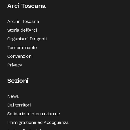
Arci Toscana
Arci in Toscana
Storia dell’Arci
Organismi Dirigenti
Tesseramento
Convenzioni
Privacy
Sezioni
News
Dai territori
Solidarietà internazionale
Immigrazione ed Accoglienza