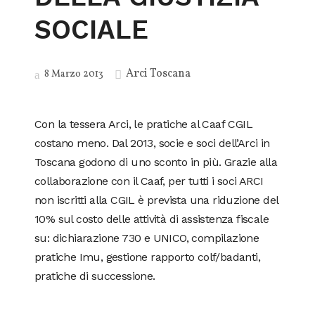
SOCIALE
Arci Toscana
8 Marzo 2013
Con la tessera Arci, le pratiche al Caaf CGIL
costano meno. Dal 2013, socie e soci dell’Arci in
Toscana godono di uno sconto in più. Grazie alla
collaborazione con il Caaf, per tutti i soci ARCI
non iscritti alla CGIL è prevista una riduzione del
10% sul costo delle attività di assistenza fiscale
su: dichiarazione 730 e UNICO, compilazione
pratiche Imu, gestione rapporto colf/badanti,
pratiche di successione.