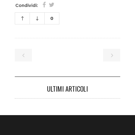
Condividi:
0
ULTIMI ARTICOLI