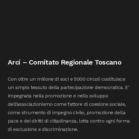
Arci – Comitato Regionale Toscano
Con oltre un milione di soci e 5000 circoli costituisce
un ampio tessuto della partecipazione democratica. E’
impegnata nella promozione e nello sviluppo
dell’associazionismo come fattore di coesione sociale,
come strumento di impegno civile, promozione della
pace e dei diritti di cittadinanza, lotta contro ogni forma
di esclusione e discriminazione.