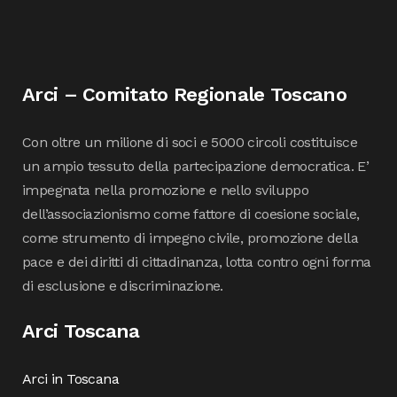
Arci – Comitato Regionale Toscano
Con oltre un milione di soci e 5000 circoli costituisce
un ampio tessuto della partecipazione democratica. E’
impegnata nella promozione e nello sviluppo
dell’associazionismo come fattore di coesione sociale,
come strumento di impegno civile, promozione della
pace e dei diritti di cittadinanza, lotta contro ogni forma
di esclusione e discriminazione.
Arci Toscana
Arci in Toscana