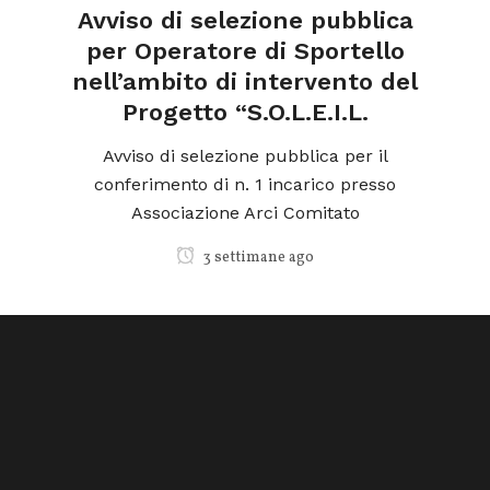
a
Avviso di selezione pubblica
l
per Operatore di Sportello
nell’ambito di intervento del
Progetto “S.O.L.E.I.L.
ica
o
Avviso di selezione pubblica per il
conferimento di n. 1 incarico presso
Associazione Arci Comitato
3 settimane ago