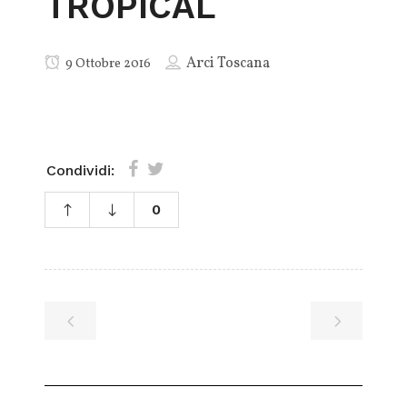
TROPICAL
Arci Toscana
9 Ottobre 2016
Condividi:
0