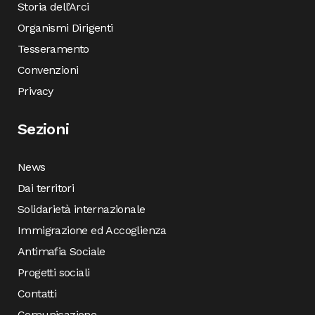
Storia dell’Arci
Organismi Dirigenti
Tesseramento
Convenzioni
Privacy
Sezioni
News
Dai territori
Solidarietà internazionale
Immigrazione ed Accoglienza
Antimafia Sociale
Progetti sociali
Contatti
Comunicazione