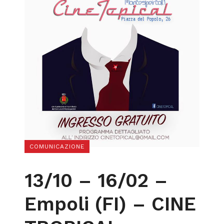
COMUNICAZIONE
13/10 – 16/02 –
Empoli (FI) – CINE