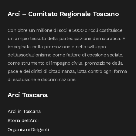
Arci – Comitato Regionale Toscano
Con oltre un milione di soci e 5000 circoli costituisce
un ampio tessuto della partecipazione democratica. E’
impegnata nella promozione e nello sviluppo
dell’associazionismo come fattore di coesione sociale,
come strumento di impegno civile, promozione della
pace e dei diritti di cittadinanza, lotta contro ogni forma
di esclusione e discriminazione.
Arci Toscana
Arci in Toscana
Storia dell’Arci
Organismi Dirigenti