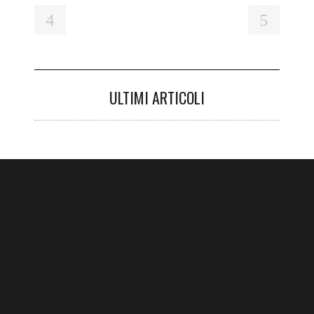
ULTIMI ARTICOLI