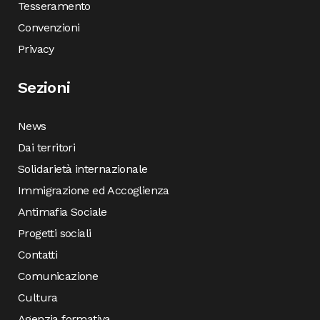
Tesseramento
Convenzioni
Privacy
Sezioni
News
Dai territori
Solidarietà internazionale
Immigrazione ed Accoglienza
Antimafia Sociale
Progetti sociali
Contatti
Comunicazione
Cultura
Agenzia formativa