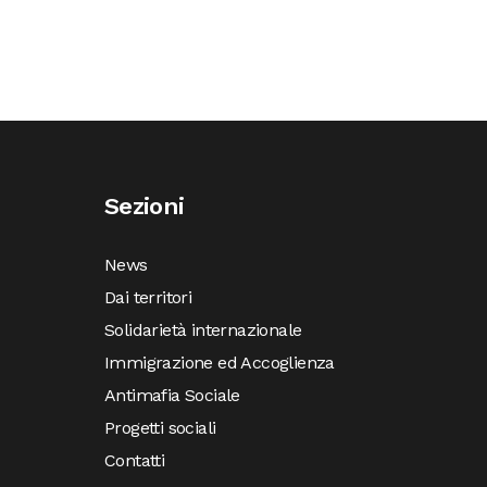
Sezioni
News
Dai territori
Solidarietà internazionale
Immigrazione ed Accoglienza
Antimafia Sociale
Progetti sociali
Contatti