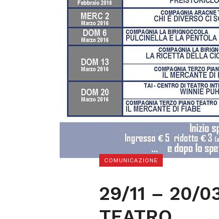
COMUNICAZIONE
29/11 – 20/0
TEATRO