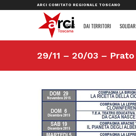
ARCI COMITATO REGIONALE TOSCANO
NEWS
DAI TERRITORI
SOLIDAR
29/11 – 20/03 – Prat