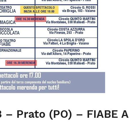
3 – Prato (PO) – FIABE A