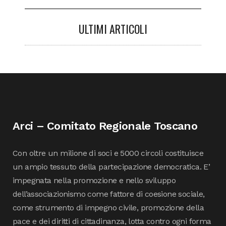
ULTIMI ARTICOLI
Arci – Comitato Regionale Toscano
Con oltre un milione di soci e 5000 circoli costituisce
un ampio tessuto della partecipazione democratica. E’
impegnata nella promozione e nello sviluppo
dell’associazionismo come fattore di coesione sociale,
come strumento di impegno civile, promozione della
pace e dei diritti di cittadinanza, lotta contro ogni forma