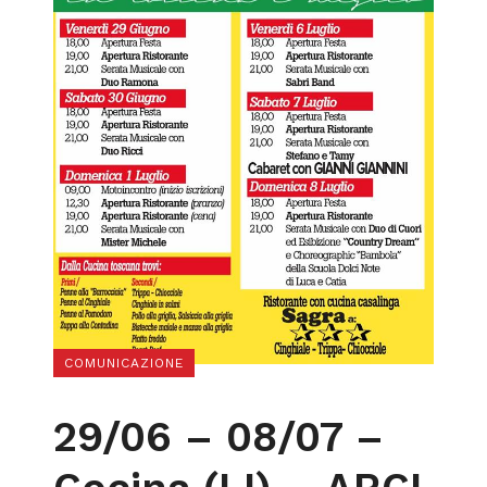
COMUNICAZIONE
29/06 – 08/07 –