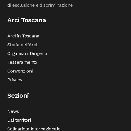
di esclusione e discriminazione.
Arci Toscana
Arci in Toscana
Storia dell’Arci
Organismi Dirigenti
Tesseramento
Convenzioni
Privacy
Sezioni
News
Dai territori
Solidarietà internazionale