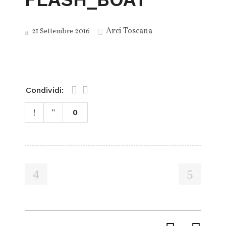
Arci Toscana
21 Settembre 2016
Condividi:
0