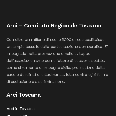
Arci – Comitato Regionale Toscano
Con oltre un milione di soci e 5000 circoli costituisce
un ampio tessuto della partecipazione democratica. E’
impegnata nella promozione e nello sviluppo
dell’associazionismo come fattore di coesione sociale,
come strumento di impegno civile, promozione della
pace e dei diritti di cittadinanza, lotta contro ogni forma
di esclusione e discriminazione.
Arci Toscana
Arci in Toscana