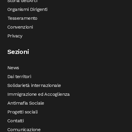
Storia dell’Arci
Organismi Dirigenti
Tesseramento
Convenzioni
Privacy
Sezioni
News
Dai territori
Solidarietà internazionale
Immigrazione ed Accoglienza
Antimafia Sociale
Progetti sociali
Contatti
Comunicazione