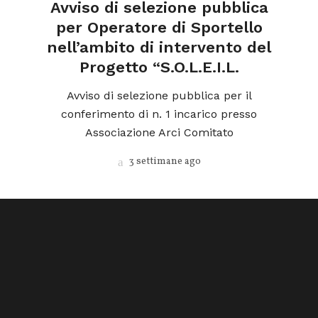
a
Avviso di selezione pubblica
l
per Operatore di Sportello
nell’ambito di intervento del
Progetto “S.O.L.E.I.L.
ica
o
Avviso di selezione pubblica per il
conferimento di n. 1 incarico presso
Associazione Arci Comitato
3 settimane ago