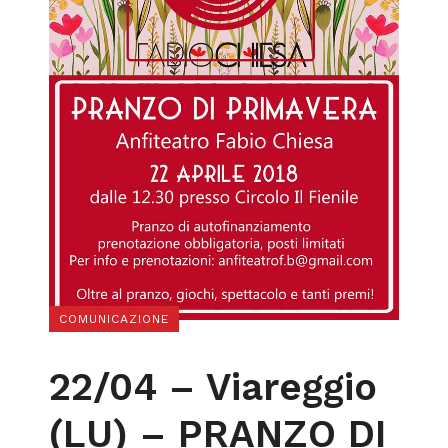
COMUNICAZIONE
22/04 – Viareggio
(LU) – PRANZO DI