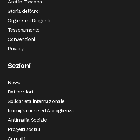
Arci in Toscana
Storia dell’Arci
Organismi Dirigenti
Tesseramento
Convenzioni
Privacy
Sezioni
News
Dai territori
Solidarietà internazionale
Immigrazione ed Accoglienza
Antimafia Sociale
Progetti sociali
Contatti