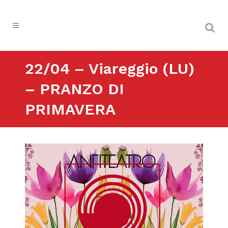
22/04 – Viareggio (LU)
– PRANZO DI
PRIMAVERA