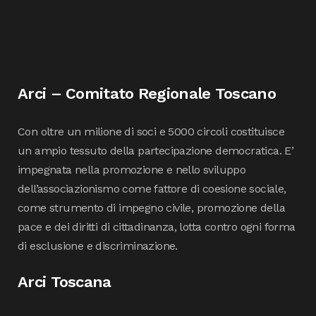
Arci – Comitato Regionale Toscano
Con oltre un milione di soci e 5000 circoli costituisce
un ampio tessuto della partecipazione democratica. E’
impegnata nella promozione e nello sviluppo
dell’associazionismo come fattore di coesione sociale,
come strumento di impegno civile, promozione della
pace e dei diritti di cittadinanza, lotta contro ogni forma
di esclusione e discriminazione.
Arci Toscana