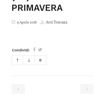
PRIMAVERA
Arci Toscana
9 Aprile 2018
Condividi:
0