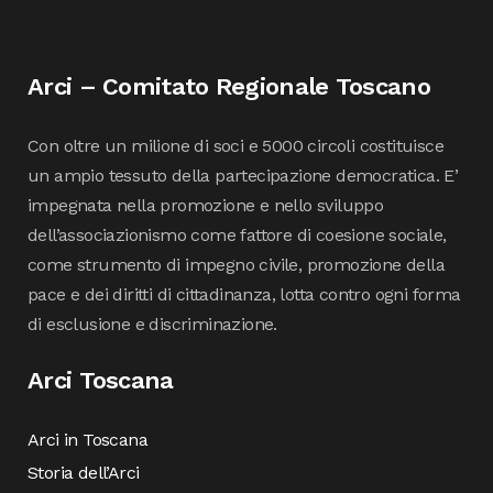
Arci – Comitato Regionale Toscano
Con oltre un milione di soci e 5000 circoli costituisce
un ampio tessuto della partecipazione democratica. E’
impegnata nella promozione e nello sviluppo
dell’associazionismo come fattore di coesione sociale,
come strumento di impegno civile, promozione della
pace e dei diritti di cittadinanza, lotta contro ogni forma
di esclusione e discriminazione.
Arci Toscana
Arci in Toscana
Storia dell’Arci