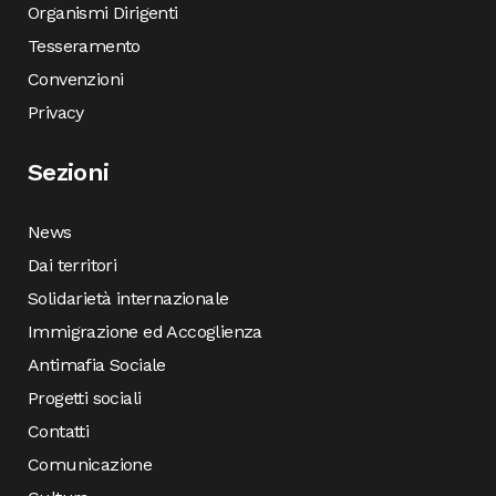
Organismi Dirigenti
Tesseramento
Convenzioni
Privacy
Sezioni
News
Dai territori
Solidarietà internazionale
Immigrazione ed Accoglienza
Antimafia Sociale
Progetti sociali
Contatti
Comunicazione