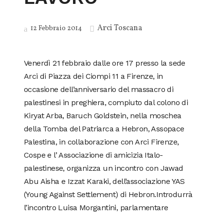
Arci Toscana
12 Febbraio 2014
Venerdì 21 febbraio dalle ore 17 presso la sede
Arci di Piazza dei Ciompi 11 a Firenze, in
occasione dell’anniversario del massacro di
palestinesi in preghiera, compiuto dal colono di
Kiryat Arba, Baruch Goldstein, nella moschea
della Tomba del Patriarca a Hebron, Assopace
Palestina, in collaborazione con Arci Firenze,
Cospe e l’ Associazione di amicizia Italo-
palestinese, organizza un incontro con Jawad
Abu Aisha e Izzat Karaki, dell’associazione YAS
(Young Against Settlement) di Hebron.Introdurrà
l’incontro Luisa Morgantini, parlamentare