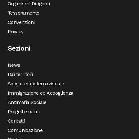
Organismi Dirigenti
Tesseramento
Convenzioni
Privacy
Sezioni
News
Dai territori
Solidarietà internazionale
Immigrazione ed Accoglienza
Antimafia Sociale
Progetti sociali
Contatti
Comunicazione