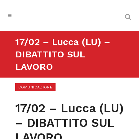
17/02 – Lucca (LU) –
DIBATTITO SUL
LAVORO
COMUNICAZIONE
17/02 – Lucca (LU)
– DIBATTITO SUL
LAVORO