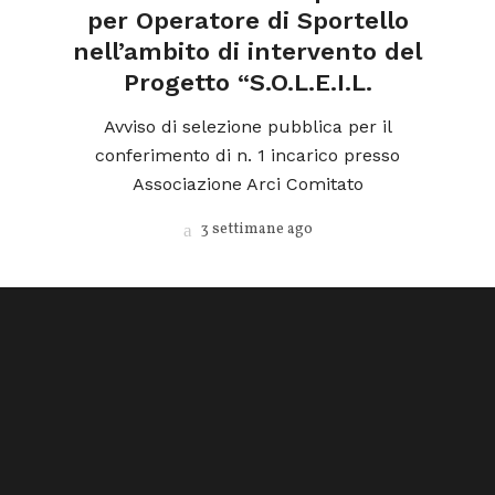
l
per Operatore di Sportello
nell’ambito di intervento del
Progetto “S.O.L.E.I.L.
ica
o
Avviso di selezione pubblica per il
conferimento di n. 1 incarico presso
Associazione Arci Comitato
3 settimane ago