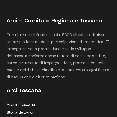
Arci – Comitato Regionale Toscano
Con oltre un milione di soci e 5000 circoli costituisce
un ampio tessuto della partecipazione democratica. E’
impegnata nella promozione e nello sviluppo
dell’associazionismo come fattore di coesione sociale,
come strumento di impegno civile, promozione della
pace e dei diritti di cittadinanza, lotta contro ogni forma
di esclusione e discriminazione.
Arci Toscana
Arci in Toscana
Storia dell’Arci