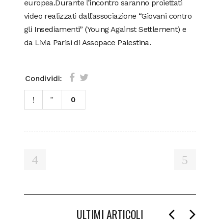
europea.Durante l’incontro saranno proiettati
video realizzati dall’associazione “Giovani contro
gli Insediamenti” (Young Against Settlement) e
da Livia Parisi di Assopace Palestina.
Condividi:
0
ULTIMI ARTICOLI