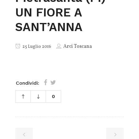
UN FIORE A
SANT’ANNA
Arci Toscana
25 Luglio 2016
Condividi:
0