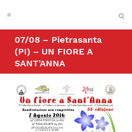
07/08 – Pietrasanta
(PI) – UN FIORE A
SANT’ANNA