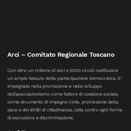
Arci – Comitato Regionale Toscano
Con oltre un milione di soci e 5000 circoli costituisce
un ampio tessuto della partecipazione democratica. E’
impegnata nella promozione e nello sviluppo
dell’associazionismo come fattore di coesione sociale,
come strumento di impegno civile, promozione della
pace e dei diritti di cittadinanza, lotta contro ogni forma
di esclusione e discriminazione.