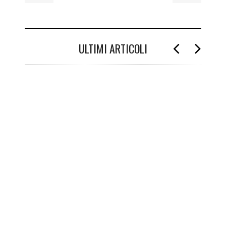
ULTIMI ARTICOLI