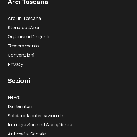
Arci Toscana
Arci in Toscana
Storia dell’Arci
Organismi Dirigenti
Tesseramento
Convenzioni
Privacy
Sezioni
News
Dai territori
Solidarietà internazionale
Immigrazione ed Accoglienza
Antimafia Sociale