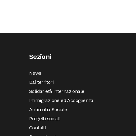
Sezioni
News
Dai territori
Solidarietà internazionale
Immigrazione ed Accoglienza
Antimafia Sociale
Progetti sociali
Contatti