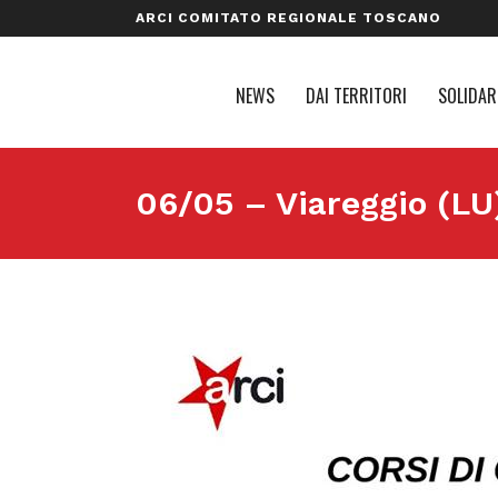
ARCI COMITATO REGIONALE TOSCANO
NEWS
DAI TERRITORI
SOLIDAR
06/05 – Viareggio (