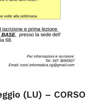
eggio (LU) – CORSO