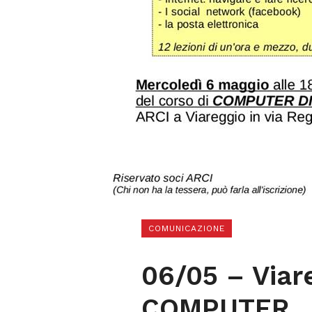
COMUNICAZIONE
06/05 – Viar
COMPUTER