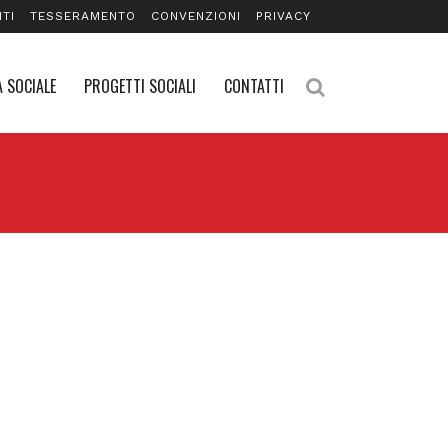
TI
TESSERAMENTO
CONVENZIONI
PRIVACY
 SOCIALE
PROGETTI SOCIALI
CONTATTI