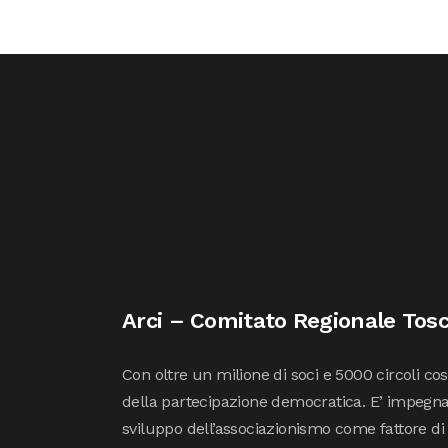
Arci – Comitato Regionale Tos
Con oltre un milione di soci e 5000 circoli co
della partecipazione democratica. E’ impegna
sviluppo dell’associazionismo come fattore di