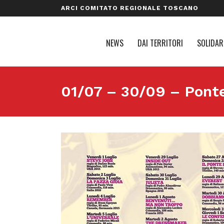
ARCI COMITATO REGIONALE TOSCANO
NEWS
DAI TERRITORI
SOLIDAR
01/07 – 30/09 – Pon