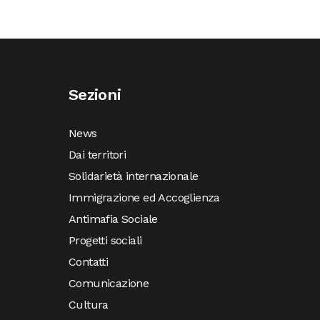
Sezioni
News
Dai territori
Solidarietà internazionale
Immigrazione ed Accoglienza
Antimafia Sociale
Progetti sociali
Contatti
Comunicazione
Cultura