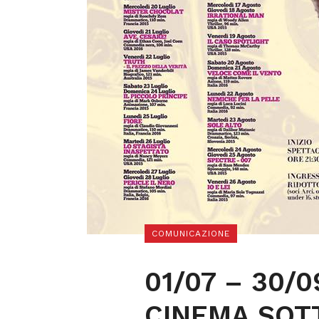
COMUNICAZIONE
01/07 – 30/0
CINEMA SOT